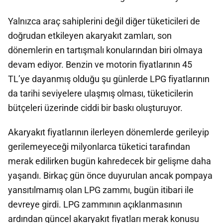
Yalnızca araç sahiplerini değil diğer tüketicileri de
doğrudan etkileyen akaryakıt zamları, son
dönemlerin en tartışmalı konularından biri olmaya
devam ediyor. Benzin ve motorin fiyatlarının 45
TL’ye dayanmış olduğu şu günlerde LPG fiyatlarının
da tarihi seviyelere ulaşmış olması, tüketicilerin
bütçeleri üzerinde ciddi bir baskı oluşturuyor.
Akaryakıt fiyatlarının ilerleyen dönemlerde gerileyip
gerilemeyeceği milyonlarca tüketici tarafından
merak edilirken bugün kahredecek bir gelişme daha
yaşandı. Birkaç gün önce duyurulan ancak pompaya
yansıtılmamış olan LPG zammı, bugün itibari ile
devreye girdi. LPG zammının açıklanmasının
ardından güncel akaryakıt fiyatları merak konusu