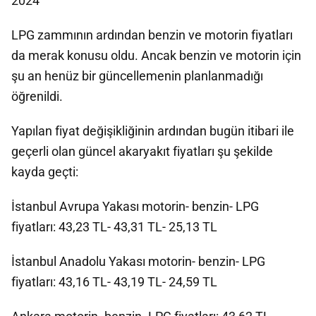
2024
LPG zammının ardından benzin ve motorin fiyatları
da merak konusu oldu. Ancak benzin ve motorin için
şu an henüz bir güncellemenin planlanmadığı
öğrenildi.
Yapılan fiyat değişikliğinin ardından bugün itibari ile
geçerli olan güncel akaryakıt fiyatları şu şekilde
kayda geçti:
İstanbul Avrupa Yakası motorin- benzin- LPG
fiyatları: 43,23 TL- 43,31 TL- 25,13 TL
İstanbul Anadolu Yakası motorin- benzin- LPG
fiyatları: 43,16 TL- 43,19 TL- 24,59 TL