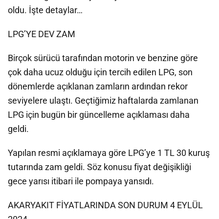
oldu. İşte detaylar…
LPG’YE DEV ZAM
Birçok sürücü tarafından motorin ve benzine göre
çok daha ucuz olduğu için tercih edilen LPG, son
dönemlerde açıklanan zamların ardından rekor
seviyelere ulaştı. Geçtiğimiz haftalarda zamlanan
LPG için bugün bir güncelleme açıklaması daha
geldi.
Yapılan resmi açıklamaya göre LPG’ye 1 TL 30 kuruş
tutarında zam geldi. Söz konusu fiyat değişikliği
gece yarısı itibari ile pompaya yansıdı.
AKARYAKIT FİYATLARINDA SON DURUM 4 EYLÜL