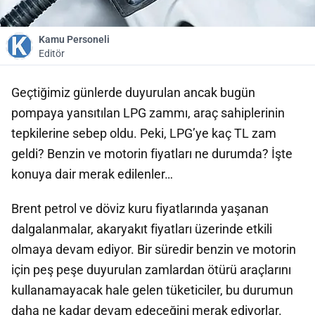
Kamu Personeli
Editör
Geçtiğimiz günlerde duyurulan ancak bugün
pompaya yansıtılan LPG zammı, araç sahiplerinin
tepkilerine sebep oldu. Peki, LPG’ye kaç TL zam
geldi? Benzin ve motorin fiyatları ne durumda? İşte
konuya dair merak edilenler…
Brent petrol ve döviz kuru fiyatlarında yaşanan
dalgalanmalar, akaryakıt fiyatları üzerinde etkili
olmaya devam ediyor. Bir süredir benzin ve motorin
için peş peşe duyurulan zamlardan ötürü araçlarını
kullanamayacak hale gelen tüketiciler, bu durumun
daha ne kadar devam edeceğini merak ediyorlar.