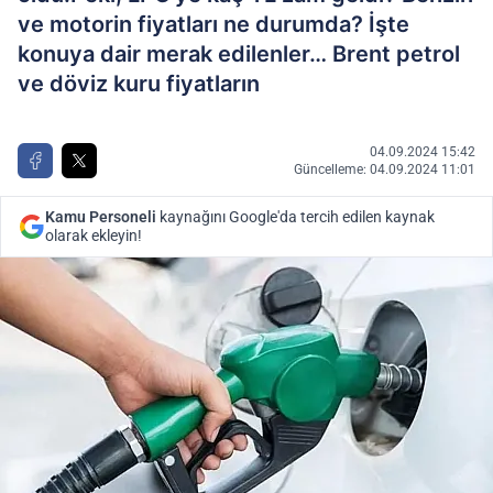
ve motorin fiyatları ne durumda? İşte
konuya dair merak edilenler… Brent petrol
ve döviz kuru fiyatların
04.09.2024 15:42
Güncelleme: 04.09.2024 11:01
Kamu Personeli
kaynağını Google'da tercih edilen kaynak
olarak ekleyin!