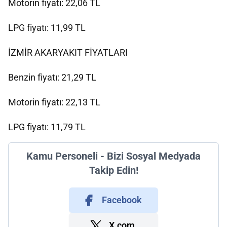
Motorin fiyatı: 22,06 TL
LPG fiyatı: 11,99 TL
İZMİR AKARYAKIT FİYATLARI
Benzin fiyatı: 21,29 TL
Motorin fiyatı: 22,13 TL
LPG fiyatı: 11,79 TL
Kamu Personeli - Bizi Sosyal Medyada
Takip Edin!
Facebook
X.com