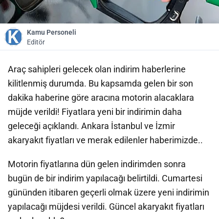
Kamu Personeli
Editör
Araç sahipleri gelecek olan indirim haberlerine
kilitlenmiş durumda. Bu kapsamda gelen bir son
dakika haberine göre aracına motorin alacaklara
müjde verildi! Fiyatlara yeni bir indirimin daha
geleceği açıklandı. Ankara İstanbul ve İzmir
akaryakıt fiyatları ve merak edilenler haberimizde..
Motorin fiyatlarına dün gelen indirimden sonra
bugün de bir indirim yapılacağı belirtildi. Cumartesi
gününden itibaren geçerli olmak üzere yeni indirimin
yapılacağı müjdesi verildi. Güncel akaryakıt fiyatları