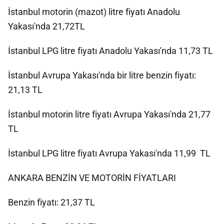
İstanbul motorin (mazot) litre fiyatı Anadolu
Yakası'nda 21,72TL
İstanbul LPG litre fiyatı Anadolu Yakası'nda 11,73 TL
İstanbul Avrupa Yakası'nda bir litre benzin fiyatı:
21,13 TL
İstanbul motorin litre fiyatı Avrupa Yakası'nda 21,77
TL
İstanbul LPG litre fiyatı Avrupa Yakası'nda 11,99 TL
ANKARA BENZİN VE MOTORİN FİYATLARI
Benzin fiyatı: 21,37 TL