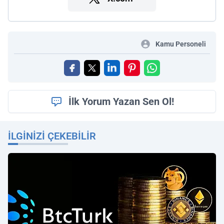
Kamu Personeli
İlk Yorum Yazan Sen Ol!
İLGINIZI ÇEKEBILIR