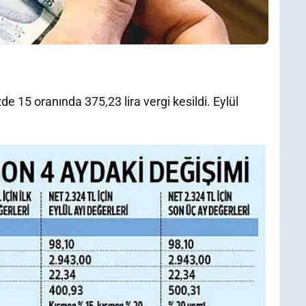
e 15 oranında 375,23 lira vergi kesildi. Eylül