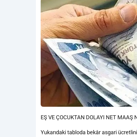
EŞ VE ÇOCUKTAN DOLAYI NET MAAŞ 
Yukarıdaki tabloda bekâr asgari ücretlini