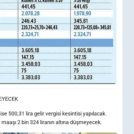
MEYECEK
e 500,31 lira gelir vergisi kesintisi yapılacak.
 maaşı 2 bin 324 liranın altına düşmeyecek.