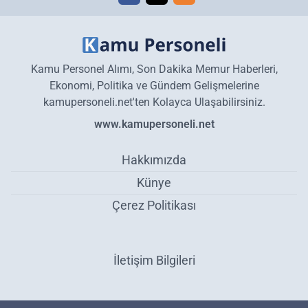
Kamu Personel Alımı, Son Dakika Memur Haberleri,
Ekonomi, Politika ve Gündem Gelişmelerine
kamupersoneli.net'ten Kolayca Ulaşabilirsiniz.
www.kamupersoneli.net
Hakkımızda
Künye
Çerez Politikası
İletişim Bilgileri