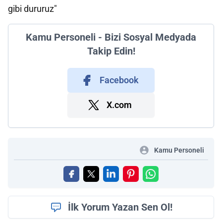
gibi dururuz"
Kamu Personeli - Bizi Sosyal Medyada
Takip Edin!
Facebook
X.com
Kamu Personeli
İlk Yorum Yazan Sen Ol!