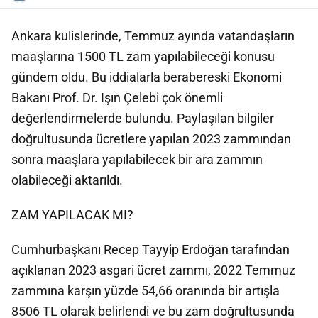
Ankara kulislerinde, Temmuz ayında vatandaşların
maaşlarına 1500 TL zam yapılabileceği konusu
gündem oldu. Bu iddialarla berabereski Ekonomi
Bakanı Prof. Dr. Işın Çelebi çok önemli
değerlendirmelerde bulundu. Paylaşılan bilgiler
doğrultusunda ücretlere yapılan 2023 zammından
sonra maaşlara yapılabilecek bir ara zammın
olabileceği aktarıldı.
ZAM YAPILACAK MI?
Cumhurbaşkanı Recep Tayyip Erdoğan tarafından
açıklanan 2023 asgari ücret zammı, 2022 Temmuz
zammına karşın yüzde 54,66 oranında bir artışla
8506 TL olarak belirlendi ve bu zam doğrultusunda