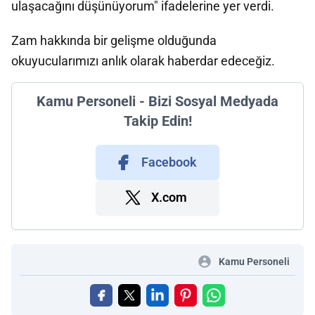
ulaşacağını düşünüyorum" ifadelerine yer verdi.
Zam hakkında bir gelişme olduğunda
okuyucularımızı anlık olarak haberdar edeceğiz.
Kamu Personeli - Bizi Sosyal Medyada
Takip Edin!
Facebook
X.com
Kamu Personeli