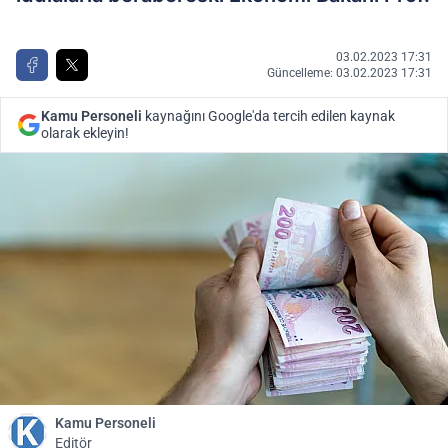
03.02.2023 17:31
Güncelleme: 03.02.2023 17:31
Kamu Personeli
kaynağını Google'da tercih edilen kaynak
olarak ekleyin!
Kamu Personeli
Editör