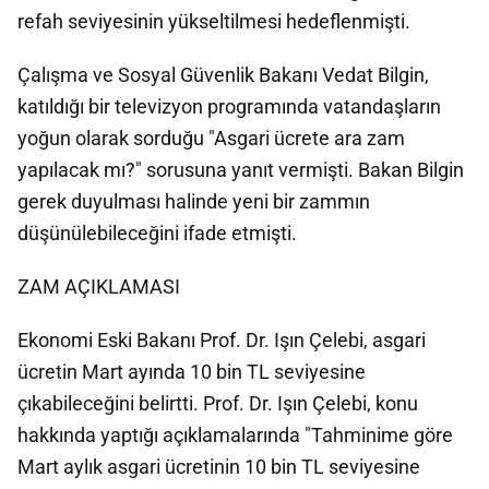
refah seviyesinin yükseltilmesi hedeflenmişti.
Çalışma ve Sosyal Güvenlik Bakanı Vedat Bilgin,
katıldığı bir televizyon programında vatandaşların
yoğun olarak sorduğu "Asgari ücrete ara zam
yapılacak mı?" sorusuna yanıt vermişti. Bakan Bilgin
gerek duyulması halinde yeni bir zammın
düşünülebileceğini ifade etmişti.
ZAM AÇIKLAMASI
Ekonomi Eski Bakanı Prof. Dr. Işın Çelebi, asgari
ücretin Mart ayında 10 bin TL seviyesine
çıkabileceğini belirtti. Prof. Dr. Işın Çelebi, konu
hakkında yaptığı açıklamalarında "Tahminime göre
Mart aylık asgari ücretinin 10 bin TL seviyesine