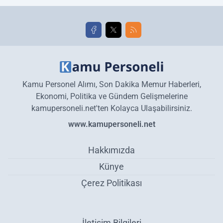
golleri!
Kamu Personel Alımı, Son Dakika Memur Haberleri,
Ekonomi, Politika ve Gündem Gelişmelerine
kamupersoneli.net'ten Kolayca Ulaşabilirsiniz.
www.kamupersoneli.net
Hakkımızda
Künye
Çerez Politikası
İletişim Bilgileri