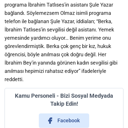
programa İbrahim Tatlıses'in asistanı Şule Yazar
bağlandı. Söylemezsem Olmaz isimli programa
telefon ile bağlanan Şule Yazar, iddiaları; “Berka,
İbrahim Tatlıses'in sevgilisi değil asistanı. Yemek
yemesinde yardımcı oluyor… Benim yerime onu
görevlendirmiştik. Berka çok genç bir kız, hukuk
öğrencisi, böyle anılması çok doğru değil. Her
İbrahim Bey'in yanında görünen kadın sevgilisi gibi
anılması hepimizi rahatsız ediyor” ifadeleriyle
reddetti.
Kamu Personeli - Bizi Sosyal Medyada
Takip Edin!
Facebook