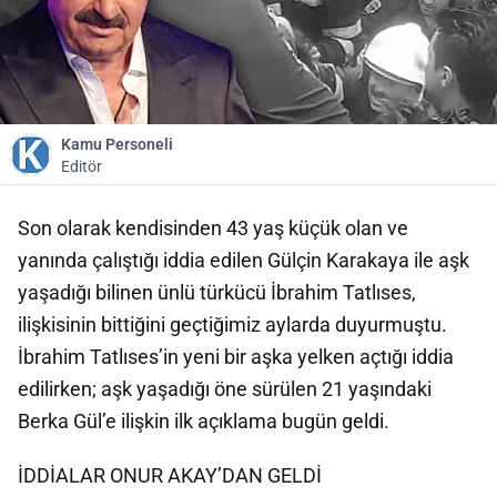
Kamu Personeli
Editör
Son olarak kendisinden 43 yaş küçük olan ve
yanında çalıştığı iddia edilen Gülçin Karakaya ile aşk
yaşadığı bilinen ünlü türkücü İbrahim Tatlıses,
ilişkisinin bittiğini geçtiğimiz aylarda duyurmuştu.
İbrahim Tatlıses’in yeni bir aşka yelken açtığı iddia
edilirken; aşk yaşadığı öne sürülen 21 yaşındaki
Berka Gül’e ilişkin ilk açıklama bugün geldi.
İDDİALAR ONUR AKAY’DAN GELDİ