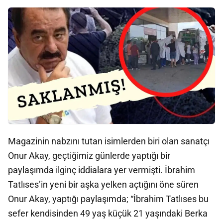
Magazinin nabzını tutan isimlerden biri olan sanatçı
Onur Akay, geçtiğimiz günlerde yaptığı bir
paylaşımda ilginç iddialara yer vermişti. İbrahim
Tatlıses’in yeni bir aşka yelken açtığını öne süren
Onur Akay, yaptığı paylaşımda; “İbrahim Tatlıses bu
sefer kendisinden 49 yaş küçük 21 yaşındaki Berka