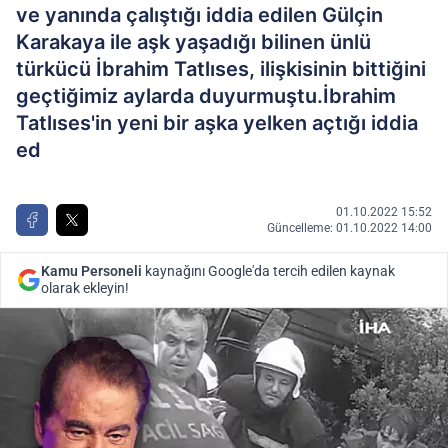
ve yanında çalıştığı iddia edilen Gülçin
Karakaya ile aşk yaşadığı bilinen ünlü
türkücü İbrahim Tatlıses, ilişkisinin bittiğini
geçtiğimiz aylarda duyurmuştu.İbrahim
Tatlıses'in yeni bir aşka yelken açtığı iddia
ed
01.10.2022 15:52
Güncelleme: 01.10.2022 14:00
Kamu Personeli
kaynağını Google'da tercih edilen kaynak
olarak ekleyin!