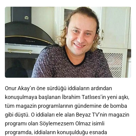
Onur Akay’ın öne sürdüğü iddiaların ardından
konuşulmaya başlanan İbrahim Tatlıses’in yeni aşkı,
tüm magazin programlarının gündemine de bomba
gibi düştü. O iddiaları ele alan Beyaz TV’nin magazin
programı olan Söylemezsem Olmaz isimli
programda, iddiaların konuşulduğu esnada