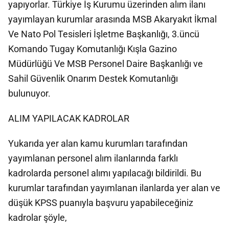
yapıyorlar. Türkiye İş Kurumu üzerinden alım ilanı
yayımlayan kurumlar arasında MSB Akaryakıt İkmal
Ve Nato Pol Tesisleri İşletme Başkanlığı, 3.üncü
Komando Tugay Komutanlığı Kışla Gazino
Müdürlüğü Ve MSB Personel Daire Başkanlığı ve
Sahil Güvenlik Onarım Destek Komutanlığı
bulunuyor.
ALIM YAPILACAK KADROLAR
Yukarıda yer alan kamu kurumları tarafından
yayımlanan personel alım ilanlarında farklı
kadrolarda personel alımı yapılacağı bildirildi. Bu
kurumlar tarafından yayımlanan ilanlarda yer alan ve
düşük KPSS puanıyla başvuru yapabileceğiniz
kadrolar şöyle,