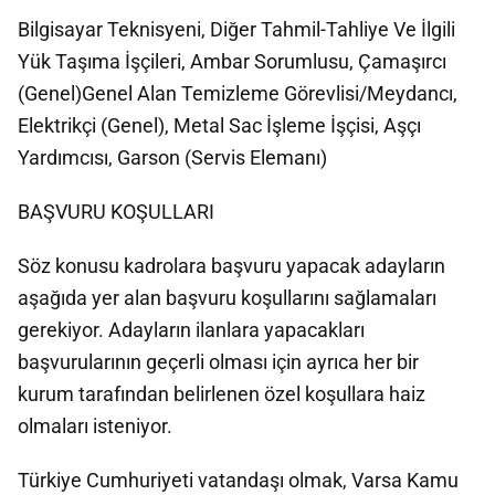
Bilgisayar Teknisyeni, Diğer Tahmil-Tahliye Ve İlgili
Yük Taşıma İşçileri, Ambar Sorumlusu, Çamaşırcı
(Genel)Genel Alan Temizleme Görevlisi/Meydancı,
Elektrikçi (Genel), Metal Sac İşleme İşçisi, Aşçı
Yardımcısı, Garson (Servis Elemanı)
BAŞVURU KOŞULLARI
Söz konusu kadrolara başvuru yapacak adayların
aşağıda yer alan başvuru koşullarını sağlamaları
gerekiyor. Adayların ilanlara yapacakları
başvurularının geçerli olması için ayrıca her bir
kurum tarafından belirlenen özel koşullara haiz
olmaları isteniyor.
Türkiye Cumhuriyeti vatandaşı olmak, Varsa Kamu