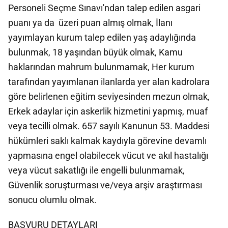
Personeli Seçme Sınavı'ndan talep edilen asgari
puanı ya da üzeri puan almış olmak, İlanı
yayımlayan kurum talep edilen yaş adaylığında
bulunmak, 18 yaşından büyük olmak, Kamu
haklarından mahrum bulunmamak, Her kurum
tarafından yayımlanan ilanlarda yer alan kadrolara
göre belirlenen eğitim seviyesinden mezun olmak,
Erkek adaylar için askerlik hizmetini yapmış, muaf
veya tecilli olmak. 657 sayılı Kanunun 53. Maddesi
hükümleri saklı kalmak kaydıyla görevine devamlı
yapmasına engel olabilecek vücut ve akıl hastalığı
veya vücut sakatlığı ile engelli bulunmamak,
Güvenlik soruşturması ve/veya arşiv araştırması
sonucu olumlu olmak.
BAŞVURU DETAYLARI