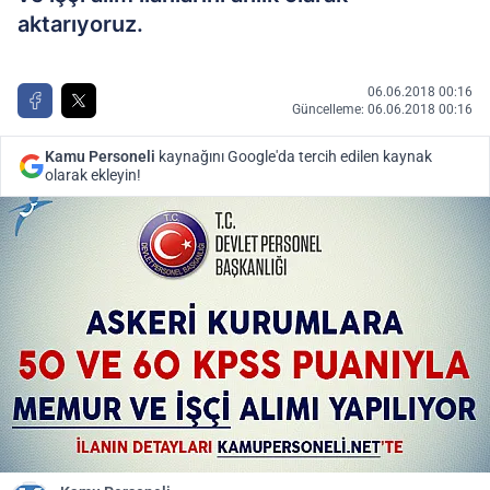
aktarıyoruz.
06.06.2018 00:16
Güncelleme: 06.06.2018 00:16
Kamu Personeli
kaynağını Google'da tercih edilen kaynak
olarak ekleyin!