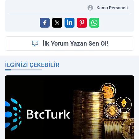
Kamu Personeli
İlk Yorum Yazan Sen Ol!
İLGINIZI ÇEKEBILIR