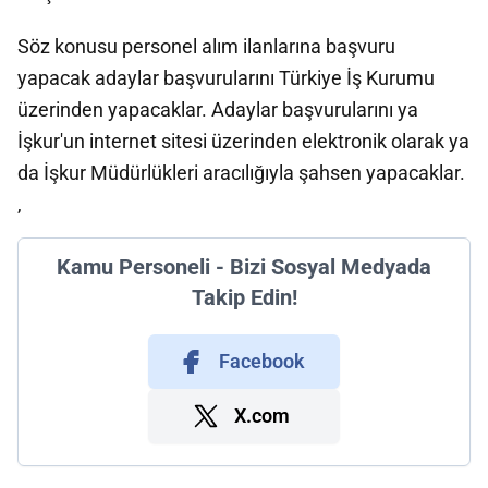
Söz konusu personel alım ilanlarına başvuru
yapacak adaylar başvurularını Türkiye İş Kurumu
üzerinden yapacaklar. Adaylar başvurularını ya
İşkur'un internet sitesi üzerinden elektronik olarak ya
da İşkur Müdürlükleri aracılığıyla şahsen yapacaklar.
,
Kamu Personeli - Bizi Sosyal Medyada
Takip Edin!
Facebook
X.com