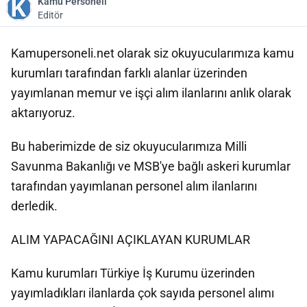
Kamu Personeli
Editör
Kamupersoneli.net olarak siz okuyucularımıza kamu
kurumları tarafından farklı alanlar üzerinden
yayımlanan memur ve işçi alım ilanlarını anlık olarak
aktarıyoruz.
Bu haberimizde de siz okuyucularımıza Milli
Savunma Bakanlığı ve MSB'ye bağlı askeri kurumlar
tarafından yayımlanan personel alım ilanlarını
derledik.
ALIM YAPACAĞINI AÇIKLAYAN KURUMLAR
Kamu kurumları Türkiye İş Kurumu üzerinden
yayımladıkları ilanlarda çok sayıda personel alımı