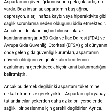
Aspartamın güvenliği konusunda pek çok tartışma
vardır. Bazı insanlar, aspartamın baş ağrısı,
depresyon, alerji, hafıza kaybı veya hiperaktivite gibi
sağlık sorunlarına neden olduğunu iddia etmektedir.
Ancak bu iddiaların hiçbiri bilimsel olarak
kanıtlanmamıştır. ABD Gıda ve İlaç Dairesi (FDA) ve
Avrupa Gıda Güvenliği Otoritesi (EFSA) gibi dünyanın
önde gelen gıda güvenliği kurumları, aspartamın
güvenli olduğunu ve günlük alım limitlerinin
azaltılmasını gerektirecek hiçbir kanıt bulunmadığını
belirtmiştir .
Ancak bu demek değildir ki aspartam tüketimine
dikkat etmemize gerek yoktur. Aspartam gibi yapay
tatlandırıcılar, şekerden daha az kalori içerseler de
sağlıklı bir beslenme için gerekli değildirler. Ayrıca,