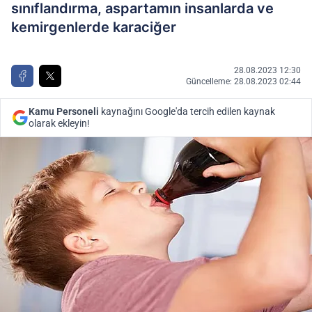
sınıflandırma, aspartamın insanlarda ve
kemirgenlerde karaciğer
28.08.2023 12:30
Güncelleme: 28.08.2023 02:44
Kamu Personeli
kaynağını Google'da tercih edilen kaynak
olarak ekleyin!