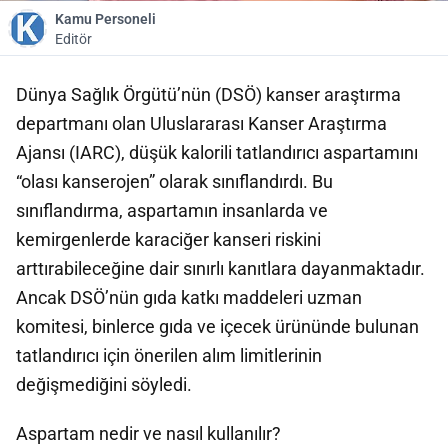
Kamu Personeli
Editör
Dünya Sağlık Örgütü’nün (DSÖ) kanser araştırma
departmanı olan Uluslararası Kanser Araştırma
Ajansı (IARC), düşük kalorili tatlandırıcı aspartamını
“olası kanserojen” olarak sınıflandırdı. Bu
sınıflandırma, aspartamın insanlarda ve
kemirgenlerde karaciğer kanseri riskini
arttırabileceğine dair sınırlı kanıtlara dayanmaktadır.
Ancak DSÖ’nün gıda katkı maddeleri uzman
komitesi, binlerce gıda ve içecek ürününde bulunan
tatlandırıcı için önerilen alım limitlerinin
değişmediğini söyledi.
Aspartam nedir ve nasıl kullanılır?