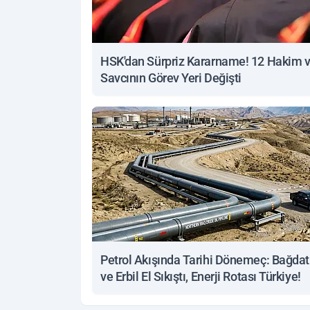
HSK'dan Sürpriz Kararname! 12 Hakim 
Savcının Görev Yeri Değişti
Petrol Akışında Tarihi Dönemeç: Bağdat
ve Erbil El Sıkıştı, Enerji Rotası Türkiye!