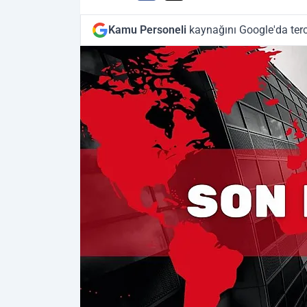
Kamu Personeli
kaynağını Google'da terc