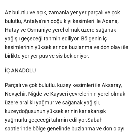
Az bulutlu ve açık, zamanla yer yer parçalı ve çok
bulutlu, Antalya'nın doğu kıyı kesimleri ile Adana,
Hatay ve Osmaniye yerel olmak üzere sağanak
yağışlı geçeceği tahmin ediliyor. Bölgenin iç
kesimlerinin yükseklerinde buzlanma ve don olayı ile
birlikte yer yer pus ve sis bekleniyor.
İÇ ANADOLU
Parçalı ve çok bulutlu, kuzey kesimleri ile Aksaray,
Nevşehir, Niğde ve Kayseri çevrelerinin yerel olmak
üzere aralıklı yağmur ve sağanak yağışlı,
kuzeydoğusunun yükseklerinin karlakarışık
yağmurlu geçeceği tahmin ediliyor.Sabah
saatlerinde bölge genelinde buzlanma ve don olayı