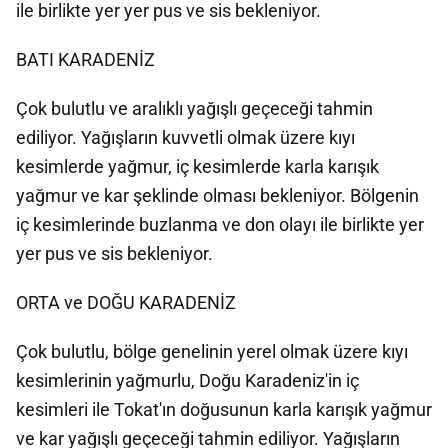
ile birlikte yer yer pus ve sis bekleniyor.
BATI KARADENİZ
Çok bulutlu ve aralıklı yağışlı geçeceği tahmin
ediliyor. Yağışların kuvvetli olmak üzere kıyı
kesimlerde yağmur, iç kesimlerde karla karışık
yağmur ve kar şeklinde olması bekleniyor. Bölgenin
iç kesimlerinde buzlanma ve don olayı ile birlikte yer
yer pus ve sis bekleniyor.
ORTA ve DOĞU KARADENİZ
Çok bulutlu, bölge genelinin yerel olmak üzere kıyı
kesimlerinin yağmurlu, Doğu Karadeniz'in iç
kesimleri ile Tokat'ın doğusunun karla karışık yağmur
ve kar yağışlı geçeceği tahmin ediliyor. Yağışların