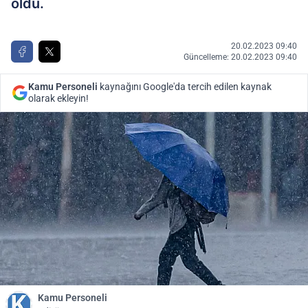
oldu.
20.02.2023 09:40
Güncelleme: 20.02.2023 09:40
Kamu Personeli
kaynağını Google'da tercih edilen kaynak
olarak ekleyin!
Kamu Personeli