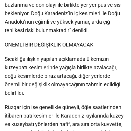
buzlanma ve don olayı ile birlikte yer yer pus ve sis
bekleniyor. Doğu Karadeniz’in iç kesimleri ile Doğu
Anadolu’nun eğimli ve yüksek yamaçlarda çığ
tehlikesi riski bulunmaktadır" denildi.
ÖNEMLİ BİR DEĞİŞİKLİK OLMAYACAK
Sıcaklığa ilişkin yapılan açıklamada ülkemizin
kuzeybatı kesimlerinde yağışla birlikte azalacağı,
doğu kesimlerde biraz artacağı, diğer yerlerde
önemli bir değişiklik olmayacağının tahmin edildiği
belirtildi.
Rüzgar için ise genellikle güneyli, öğle saatlerinden
itibaren batı kesimler ile Karadeniz kıyılarında kuzey
ve kuzeybatı yönlerden hafif, ara sıra orta kuvvette,