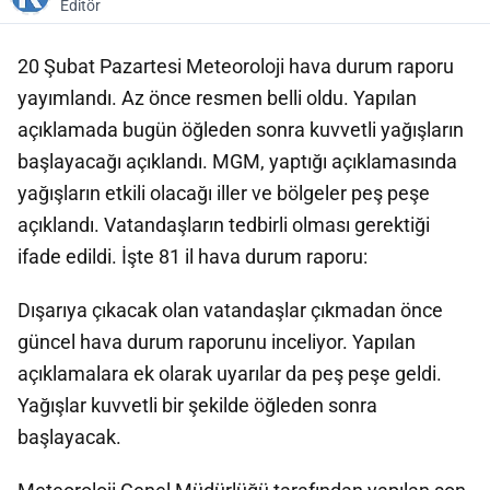
Editör
20 Şubat Pazartesi Meteoroloji hava durum raporu
yayımlandı. Az önce resmen belli oldu. Yapılan
açıklamada bugün öğleden sonra kuvvetli yağışların
başlayacağı açıklandı. MGM, yaptığı açıklamasında
yağışların etkili olacağı iller ve bölgeler peş peşe
açıklandı. Vatandaşların tedbirli olması gerektiği
ifade edildi. İşte 81 il hava durum raporu:
Dışarıya çıkacak olan vatandaşlar çıkmadan önce
güncel hava durum raporunu inceliyor. Yapılan
açıklamalara ek olarak uyarılar da peş peşe geldi.
Yağışlar kuvvetli bir şekilde öğleden sonra
başlayacak.