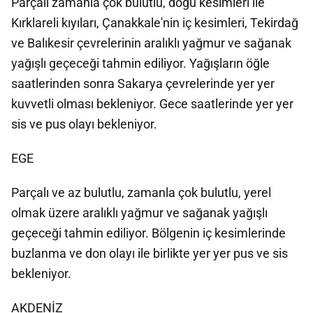
Parçalı zamanla çok bulutlu, doğu kesimleri ile
Kırklareli kıyıları, Çanakkale'nin iç kesimleri, Tekirdağ
ve Balıkesir çevrelerinin aralıklı yağmur ve sağanak
yağışlı geçeceği tahmin ediliyor. Yağışların öğle
saatlerinden sonra Sakarya çevrelerinde yer yer
kuvvetli olması bekleniyor. Gece saatlerinde yer yer
sis ve pus olayı bekleniyor.
EGE
Parçalı ve az bulutlu, zamanla çok bulutlu, yerel
olmak üzere aralıklı yağmur ve sağanak yağışlı
geçeceği tahmin ediliyor. Bölgenin iç kesimlerinde
buzlanma ve don olayı ile birlikte yer yer pus ve sis
bekleniyor.
AKDENİZ