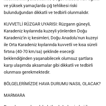
ve yüksek yamaçlarda çığ tehlikesi riski
bulunduğundan dikkatli ve tedbirli olunmalıdır.
KUVVETLİ RÜZGAR UYARISI: Rüzgarın güneyli,
Karadeniz kıyılarında kuzeyli yönlerden Doğu
Karadeniz'in iç kesimleri, Doğu Anadolu'nun kuzeyi
ile Orta Karadeniz kıyılarında kuvvetli ve kısa süreli
fırtına (40-70 km/sa) şeklinde eseceği
beklendiğinden yaşanabilecek olumsuz şartlara
karşı ulaşımda aksamalar gibi dikkatli ve tedbirli
olunması gerekmektedir.
BÖLGELERİMİZDE HAVA DURUMU NASIL OLACAK?
MARMARA