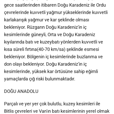
gece saatlerinden itibaren Doğu Karadeniz ile Ordu
çevrelerinde kuvvetli yağmur yükseklerinde kuvvetli
karlakarışık yağmur ve kar şeklinde olması
bekleniyor. Rüzgarın Doğu Karadeniz'in iç
kesimlerinde güneyli, Orta ve Doğu Karadeniz
kıyılarında batı ve kuzeybatı yönlerden kuvvetli ve
kısa süreli fırtına(40-70 km/sa) şeklinde esmesi
bekleniyor. Bölgenin iç kesimlerinde buzlanma ve
don olayı bekleniyor. Doğu Karadeniz'in iç
kesimlerinde, yüksek kar örtüsüne sahip eğimli
yamaçlarda çığ riski bulunmaktadır.
DOĞU ANADOLU
Parçalı ve yer yer çok bulutlu, kuzey kesimleri ile
Bitlis çevreleri ve Van'ın batı kesimlerinin yerel olmak