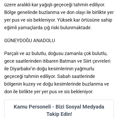
üzere aralıklı kar yağışlı geçeceği tahmin ediliyor.
Bölge genelinde buzlanma ve don olayı ile birlikte yer
yer pus ve sis bekleniyor. Yüksek kar örtüsüne sahip
eğimli yamaçlarda çığ riski bulunmaktadır.
GÜNEYDOĞU ANADOLU
Parçalı ve az bulutlu, doğusu zamanla çok bulutlu,
gece saatlerinden itibaren Batman ve Siirt çevreleri
ile Diyarbakır'ın doğu kesimlerinin yağmurlu
geçeceği tahmin ediliyor. Sabah saatlerinde
bölgenin kuzey ve doğu kesimlerinde buzlanma ve
don ile birlikte yer yer pus ve sis bekleniyor.
Kamu Personeli - Bizi Sosyal Medyada
Takip Edin!