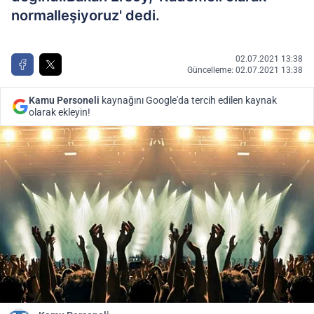
normalleşiyoruz' dedi.
02.07.2021 13:38
Güncelleme: 02.07.2021 13:38
Kamu Personeli
kaynağını Google'da tercih edilen kaynak
olarak ekleyin!