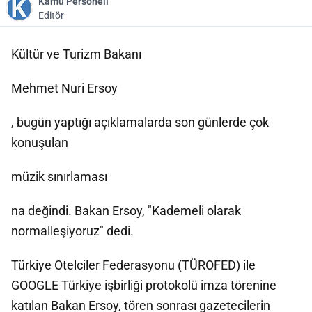
Kamu Personeli
Editör
Kültür ve Turizm Bakanı
Mehmet Nuri Ersoy
, bugün yaptığı açıklamalarda son günlerde çok
konuşulan
müzik sınırlaması
na değindi. Bakan Ersoy, "Kademeli olarak
normalleşiyoruz" dedi.
Türkiye Otelciler Federasyonu (TÜROFED) ile
GOOGLE Türkiye işbirliği protokolü imza törenine
katılan Bakan Ersoy, tören sonrası gazetecilerin