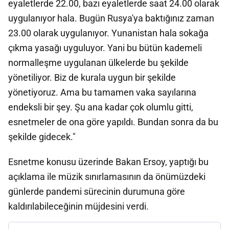
eyaletlerde 22.00, bazı eyaletlerde saat 24.00 olarak
uygulanıyor hala. Bugün Rusya'ya baktığınız zaman
23.00 olarak uygulanıyor. Yunanistan hala sokağa
çıkma yasağı uyguluyor. Yani bu bütün kademeli
normalleşme uygulanan ülkelerde bu şekilde
yönetiliyor. Biz de kurala uygun bir şekilde
yönetiyoruz. Ama bu tamamen vaka sayılarına
endeksli bir şey. Şu ana kadar çok olumlu gitti,
esnetmeler de ona göre yapıldı. Bundan sonra da bu
şekilde gidecek."
Esnetme konusu üzerinde Bakan Ersoy, yaptığı bu
açıklama ile müzik sınırlamasının da önümüzdeki
günlerde pandemi sürecinin durumuna göre
kaldırılabileceğinin müjdesini verdi.