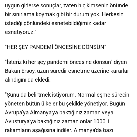
uygun giderse sonuçlar, zaten hiç kimsenin önünde
bir sınırlama koymak gibi bir durum yok. Herkesin
istediği gönlündeki esnetebildiğimiz kadar
esnetiyoruz."
"HER ŞEY PANDEMİ ÖNCESİNE DÖNSÜN"
"İsteriz ki her şey pandemi öncesine dönsün" diyen
Bakan Ersoy, uzun süredir esnetme üzerine kararlar
alındığını da ekledi.
"Şunu da belirtmek istiyorum. Normalleşme sürecini
yöneten bütün ülkeler bu şekilde yönetiyor. Bugün
Avrupa'ya Almanya'ya baktığınız zaman veya
Avusturya'ya baktığınız zaman onlar 1000'li
rakamların aşağısına indiler. Almanya'da bazı