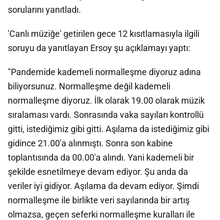
sorularını yanıtladı.
'Canlı müziğe' getirilen gece 12 kısıtlamasıyla ilgili
soruyu da yanıtlayan Ersoy şu açıklamayı yaptı:
"Pandemide kademeli normalleşme diyoruz adına
biliyorsunuz. Normalleşme değil kademeli
normalleşme diyoruz. İlk olarak 19.00 olarak müzik
sıralaması vardı. Sonrasında vaka sayıları kontrollü
gitti, istediğimiz gibi gitti. Aşılama da istediğimiz gibi
gidince 21.00'a alınmıştı. Sonra son kabine
toplantısında da 00.00'a alındı. Yani kademeli bir
şekilde esnetilmeye devam ediyor. Şu anda da
veriler iyi gidiyor. Aşılama da devam ediyor. Şimdi
normalleşme ile birlikte veri sayılarında bir artış
olmazsa, geçen seferki normalleşme kuralları ile