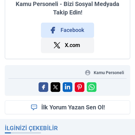
Kamu Personeli - Bizi Sosyal Medyada
Takip Edin!
Facebook
X.com
Kamu Personeli
İlk Yorum Yazan Sen Ol!
İLGINIZI ÇEKEBILIR