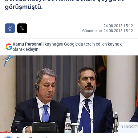
görüşmüştü.
24.08.2018 15:12
Güncelleme: 24.08.2018 15:12
Kamu Personeli
kaynağını Google'da tercih edilen kaynak
olarak ekleyin!