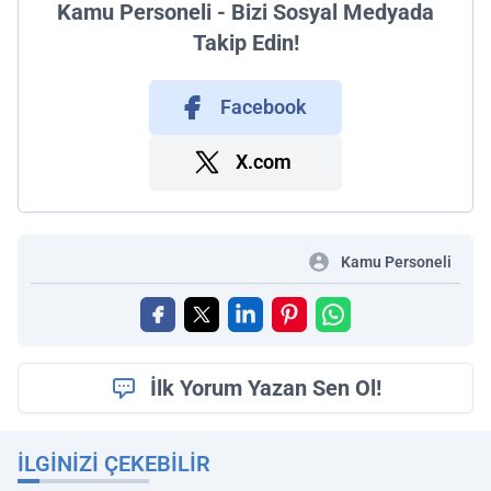
Kamu Personeli - Bizi Sosyal Medyada
Takip Edin!
Facebook
X.com
Kamu Personeli
İlk Yorum Yazan Sen Ol!
İLGINIZI ÇEKEBILIR