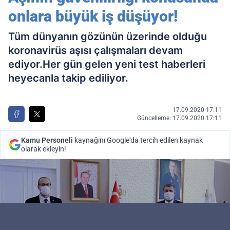
onlara büyük iş düşüyor!
Tüm dünyanın gözünün üzerinde olduğu
koronavirüs aşısı çalışmaları devam
ediyor.Her gün gelen yeni test haberleri
heyecanla takip ediliyor.
17.09.2020 17:11
Güncelleme: 17.09.2020 17:11
Kamu Personeli
kaynağını Google'da tercih edilen kaynak
olarak ekleyin!