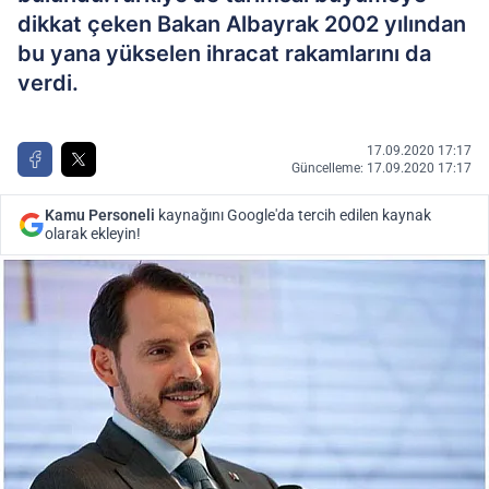
dikkat çeken Bakan Albayrak 2002 yılından
bu yana yükselen ihracat rakamlarını da
verdi.
17.09.2020 17:17
Güncelleme: 17.09.2020 17:17
Kamu Personeli
kaynağını Google'da tercih edilen kaynak
olarak ekleyin!