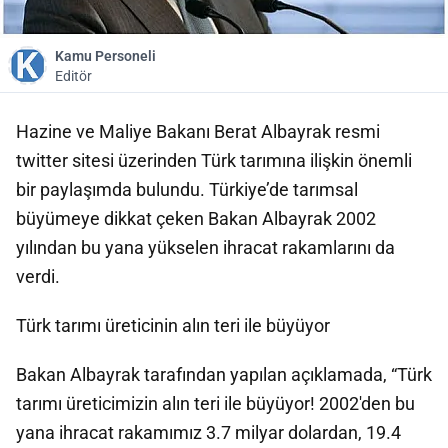
Kamu Personeli
Editör
Hazine ve Maliye Bakanı Berat Albayrak resmi
twitter sitesi üzerinden Türk tarımına ilişkin önemli
bir paylaşımda bulundu. Türkiye’de tarımsal
büyümeye dikkat çeken Bakan Albayrak 2002
yılından bu yana yükselen ihracat rakamlarını da
verdi.
Türk tarımı üreticinin alın teri ile büyüyor
Bakan Albayrak tarafından yapılan açıklamada, “Türk
tarımı üreticimizin alın teri ile büyüyor! 2002'den bu
yana ihracat rakamımız 3.7 milyar dolardan, 19.4