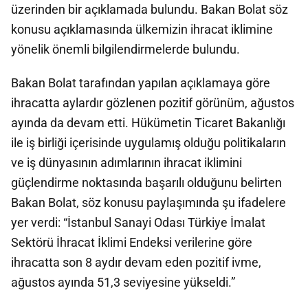
üzerinden bir açıklamada bulundu. Bakan Bolat söz
konusu açıklamasında ülkemizin ihracat iklimine
yönelik önemli bilgilendirmelerde bulundu.
Bakan Bolat tarafından yapılan açıklamaya göre
ihracatta aylardır gözlenen pozitif görünüm, ağustos
ayında da devam etti. Hükümetin Ticaret Bakanlığı
ile iş birliği içerisinde uygulamış olduğu politikaların
ve iş dünyasının adımlarının ihracat iklimini
güçlendirme noktasında başarılı olduğunu belirten
Bakan Bolat, söz konusu paylaşımında şu ifadelere
yer verdi: “İstanbul Sanayi Odası Türkiye İmalat
Sektörü İhracat İklimi Endeksi verilerine göre
ihracatta son 8 aydır devam eden pozitif ivme,
ağustos ayında 51,3 seviyesine yükseldi.”