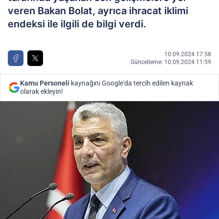
veren Bakan Bolat, ayrıca ihracat iklimi
endeksi ile ilgili de bilgi verdi.
10.09.2024 17:58
Güncelleme: 10.09.2024 11:59
Kamu Personeli
kaynağını Google'da tercih edilen kaynak
olarak ekleyin!