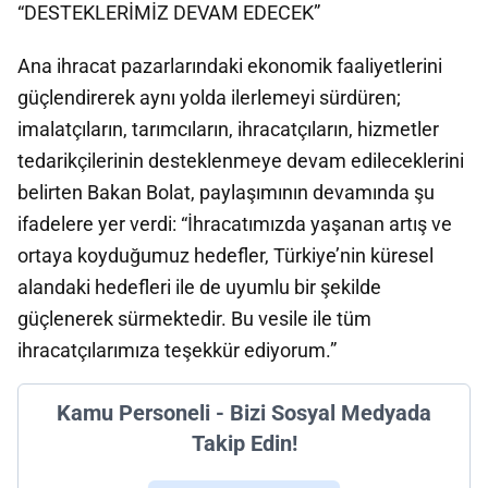
“DESTEKLERİMİZ DEVAM EDECEK”
Ana ihracat pazarlarındaki ekonomik faaliyetlerini
güçlendirerek aynı yolda ilerlemeyi sürdüren;
imalatçıların, tarımcıların, ihracatçıların, hizmetler
tedarikçilerinin desteklenmeye devam edileceklerini
belirten Bakan Bolat, paylaşımının devamında şu
ifadelere yer verdi: “İhracatımızda yaşanan artış ve
ortaya koyduğumuz hedefler, Türkiye’nin küresel
alandaki hedefleri ile de uyumlu bir şekilde
güçlenerek sürmektedir. Bu vesile ile tüm
ihracatçılarımıza teşekkür ediyorum.”
Kamu Personeli - Bizi Sosyal Medyada
Takip Edin!