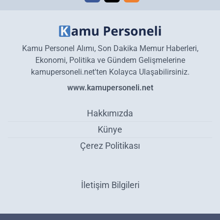
Kamu Personel Alımı, Son Dakika Memur Haberleri,
Ekonomi, Politika ve Gündem Gelişmelerine
kamupersoneli.net'ten Kolayca Ulaşabilirsiniz.
www.kamupersoneli.net
Hakkımızda
Künye
Çerez Politikası
İletişim Bilgileri