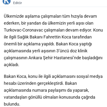
Editör
Ülkemizde aşılama çalışmaları tüm hızıyla devam
ederken, bir yandan da ülkemizin yerli aşısı olan
Turkovac-Coronavac çalışmaları devam ediyor. Konu
ile ilgili Sağlık Bakanı Fahrettin Koca tarafından
önemli bir açıklama yapıldı. Bakan Koca yaptığı
açıklamasında yerli aşısının 3’üncü doz klinik
çalışmasının Ankara Şehir Hastanesi’nde başladığını
açıkladı.
Bakan Koca, konu ile ilgili açıklamasını sosyal medya
hesabı üzerinden gerçekleştirdi. Bakan
açıklamasında numara paylaşımı da yaparak,
vatandaşları gönüllü olmaları konusunda çağrıda
bulundu.