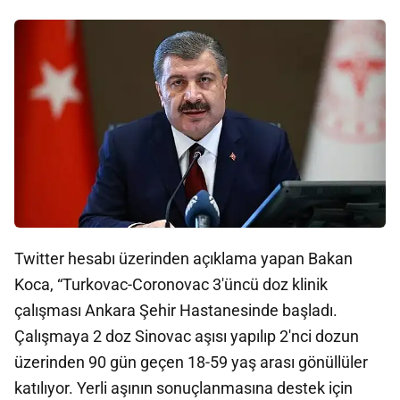
Twitter hesabı üzerinden açıklama yapan Bakan
Koca, “Turkovac-Coronovac 3'üncü doz klinik
çalışması Ankara Şehir Hastanesinde başladı.
Çalışmaya 2 doz Sinovac aşısı yapılıp 2'nci dozun
üzerinden 90 gün geçen 18-59 yaş arası gönüllüler
katılıyor. Yerli aşının sonuçlanmasına destek için