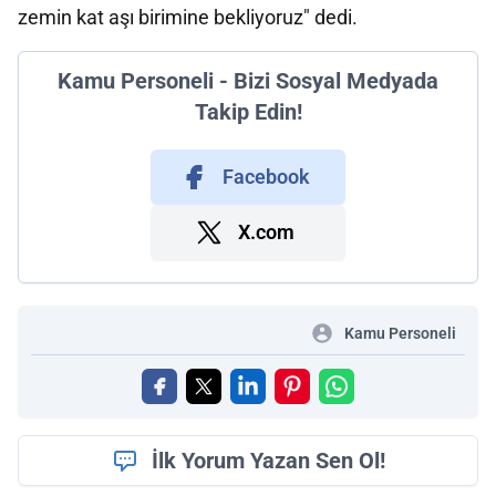
zemin kat aşı birimine bekliyoruz" dedi.
Kamu Personeli - Bizi Sosyal Medyada
Takip Edin!
Facebook
X.com
Kamu Personeli
İlk Yorum Yazan Sen Ol!