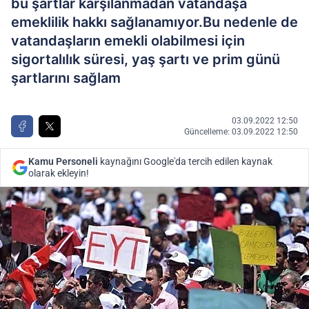
bu şartlar karşılanmadan vatandaşa
emeklilik hakkı sağlanamıyor.Bu nedenle de
vatandaşların emekli olabilmesi için
sigortalılık süresi, yaş şartı ve prim günü
şartlarını sağlam
03.09.2022 12:50
Güncelleme: 03.09.2022 12:50
Kamu Personeli
kaynağını Google'da tercih edilen kaynak
olarak ekleyin!