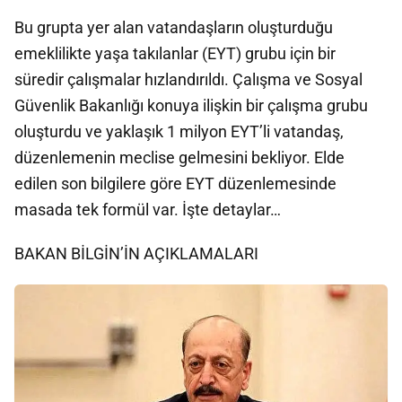
Bu grupta yer alan vatandaşların oluşturduğu
emeklilikte yaşa takılanlar (EYT) grubu için bir
süredir çalışmalar hızlandırıldı. Çalışma ve Sosyal
Güvenlik Bakanlığı konuya ilişkin bir çalışma grubu
oluşturdu ve yaklaşık 1 milyon EYT’li vatandaş,
düzenlemenin meclise gelmesini bekliyor. Elde
edilen son bilgilere göre EYT düzenlemesinde
masada tek formül var. İşte detaylar…
BAKAN BİLGİN’İN AÇIKLAMALARI