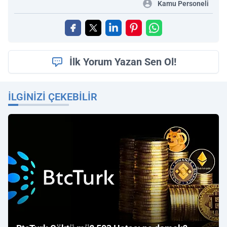
Kamu Personeli
İlk Yorum Yazan Sen Ol!
İLGINIZI ÇEKEBILIR