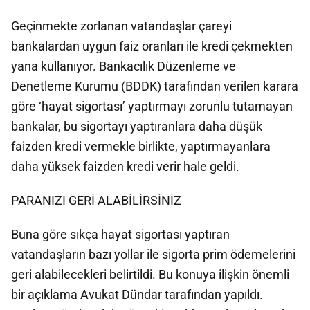
Geçinmekte zorlanan vatandaşlar çareyi
bankalardan uygun faiz oranları ile kredi çekmekten
yana kullanıyor. Bankacılık Düzenleme ve
Denetleme Kurumu (BDDK) tarafından verilen karara
göre ‘hayat sigortası’ yaptırmayı zorunlu tutamayan
bankalar, bu sigortayı yaptıranlara daha düşük
faizden kredi vermekle birlikte, yaptırmayanlara
daha yüksek faizden kredi verir hale geldi.
PARANIZI GERİ ALABİLİRSİNİZ
Buna göre sıkça hayat sigortası yaptıran
vatandaşların bazı yollar ile sigorta prim ödemelerini
geri alabilecekleri belirtildi. Bu konuya ilişkin önemli
bir açıklama Avukat Dündar tarafından yapıldı.