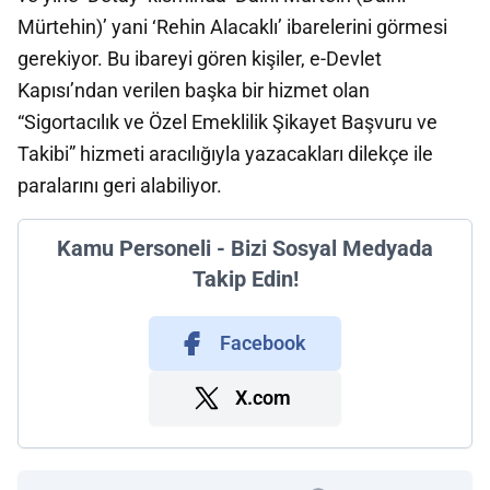
Mürtehin)’ yani ‘Rehin Alacaklı’ ibarelerini görmesi
gerekiyor. Bu ibareyi gören kişiler, e-Devlet
Kapısı’ndan verilen başka bir hizmet olan
“Sigortacılık ve Özel Emeklilik Şikayet Başvuru ve
Takibi” hizmeti aracılığıyla yazacakları dilekçe ile
paralarını geri alabiliyor.
Kamu Personeli - Bizi Sosyal Medyada
Takip Edin!
Facebook
X.com