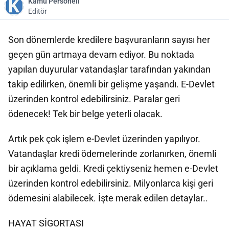
Kamu Personeli
Editör
Son dönemlerde kredilere başvuranların sayısı her
geçen gün artmaya devam ediyor. Bu noktada
yapılan duyurular vatandaşlar tarafından yakından
takip edilirken, önemli bir gelişme yaşandı. E-Devlet
üzerinden kontrol edebilirsiniz. Paralar geri
ödenecek! Tek bir belge yeterli olacak.
Artık pek çok işlem e-Devlet üzerinden yapılıyor.
Vatandaşlar kredi ödemelerinde zorlanırken, önemli
bir açıklama geldi. Kredi çektiyseniz hemen e-Devlet
üzerinden kontrol edebilirsiniz. Milyonlarca kişi geri
ödemesini alabilecek. İşte merak edilen detaylar..
HAYAT SİGORTASI