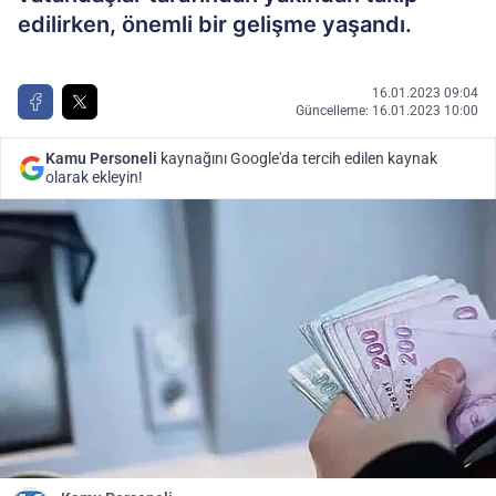
edilirken, önemli bir gelişme yaşandı.
16.01.2023 09:04
Güncelleme: 16.01.2023 10:00
Kamu Personeli
kaynağını Google'da tercih edilen kaynak
olarak ekleyin!