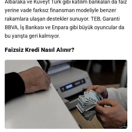
Albaraka ve Kuveyt Türk gibi katılım bankaları da faiz
yerine vade farksız finansman modeliyle benzer
rakamlara ulaşan destekler sunuyor. TEB, Garanti
BBVA, İş Bankası ve Enpara gibi büyük oyuncular da
bu yarışta geri kalmıyor.
Faizsiz Kredi Nasıl Alınır?