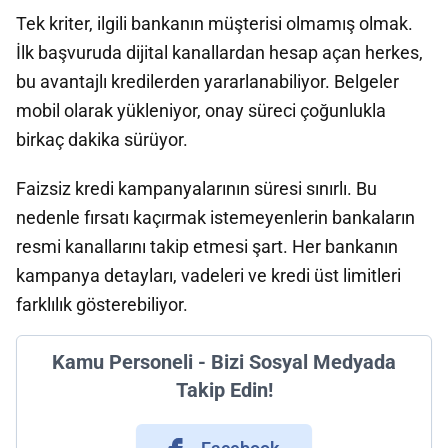
Tek kriter, ilgili bankanın müşterisi olmamış olmak.
İlk başvuruda dijital kanallardan hesap açan herkes,
bu avantajlı kredilerden yararlanabiliyor. Belgeler
mobil olarak yükleniyor, onay süreci çoğunlukla
birkaç dakika sürüyor.
Faizsiz kredi kampanyalarının süresi sınırlı. Bu
nedenle fırsatı kaçırmak istemeyenlerin bankaların
resmi kanallarını takip etmesi şart. Her bankanın
kampanya detayları, vadeleri ve kredi üst limitleri
farklılık gösterebiliyor.
Kamu Personeli - Bizi Sosyal Medyada
Takip Edin!