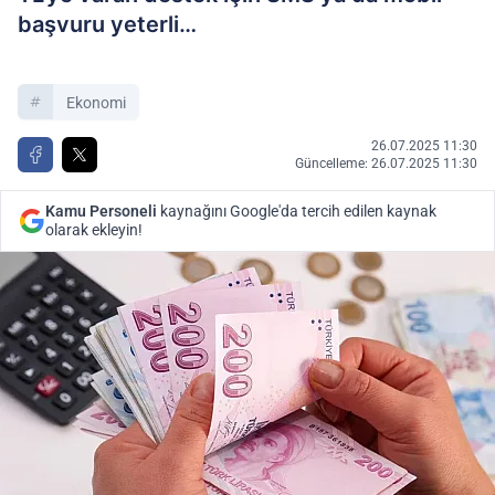
başvuru yeterli…
Ekonomi
26.07.2025 11:30
Güncelleme: 26.07.2025 11:30
Kamu Personeli
kaynağını Google'da tercih edilen kaynak
olarak ekleyin!