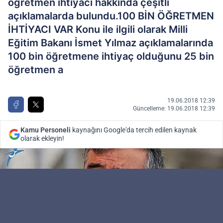
öğretmen ihtiyacı hakkında çeşitli
açıklamalarda bulundu.100 BİN ÖĞRETMEN
İHTİYACI VAR Konu ile ilgili olarak Milli
Eğitim Bakanı İsmet Yılmaz açıklamalarında
100 bin öğretmene ihtiyaç olduğunu 25 bin
öğretmen a
19.06.2018 12:39
Güncelleme: 19.06.2018 12:39
Kamu Personeli
kaynağını Google'da tercih edilen kaynak
olarak ekleyin!