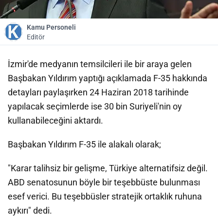
Kamu Personeli
Editör
İzmir'de medyanın temsilcileri ile bir araya gelen
Başbakan Yıldırım yaptığı açıklamada F-35 hakkında
detayları paylaşırken 24 Haziran 2018 tarihinde
yapılacak seçimlerde ise 30 bin Suriyeli'nin oy
kullanabileceğini aktardı.
Başbakan Yıldırım F-35 ile alakalı olarak;
"Karar talihsiz bir gelişme, Türkiye alternatifsiz değil.
ABD senatosunun böyle bir teşebbüste bulunması
esef verici. Bu teşebbüsler stratejik ortaklık ruhuna
aykırı" dedi.