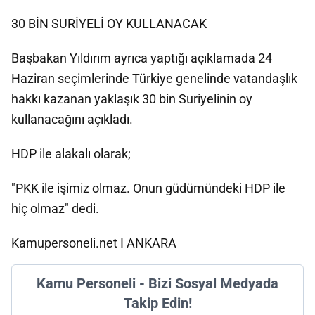
30 BİN SURİYELİ OY KULLANACAK
Başbakan Yıldırım ayrıca yaptığı açıklamada 24
Haziran seçimlerinde Türkiye genelinde vatandaşlık
hakkı kazanan yaklaşık 30 bin Suriyelinin oy
kullanacağını açıkladı.
HDP ile alakalı olarak;
"PKK ile işimiz olmaz. Onun güdümündeki HDP ile
hiç olmaz" dedi.
Kamupersoneli.net I ANKARA
Kamu Personeli - Bizi Sosyal Medyada
Takip Edin!