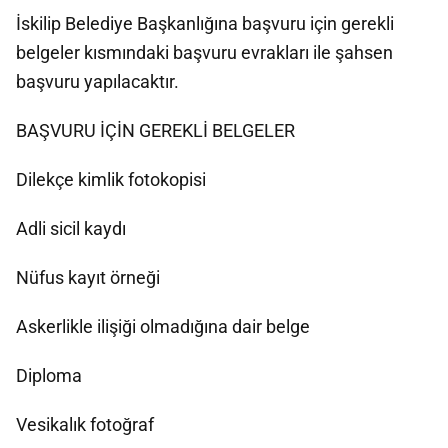
İskilip Belediye Başkanlığına başvuru için gerekli
belgeler kısmındaki başvuru evrakları ile şahsen
başvuru yapılacaktır.
BAŞVURU İÇİN GEREKLİ BELGELER
Dilekçe kimlik fotokopisi
Adli sicil kaydı
Nüfus kayıt örneği
Askerlikle ilişiği olmadığına dair belge
Diploma
Vesikalık fotoğraf