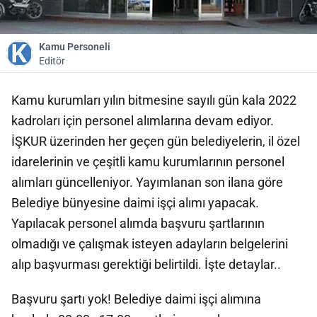
Kamu Personeli
Editör
Kamu kurumları yılın bitmesine sayılı gün kala 2022
kadroları için personel alımlarına devam ediyor.
İŞKUR üzerinden her geçen gün belediyelerin, il özel
idarelerinin ve çeşitli kamu kurumlarının personel
alımları güncelleniyor. Yayımlanan son ilana göre
Belediye bünyesine daimi işçi alımı yapacak.
Yapılacak personel alımda başvuru şartlarının
olmadığı ve çalışmak isteyen adayların belgelerini
alıp başvurması gerektiği belirtildi. İşte detaylar..
Başvuru şartı yok! Belediye daimi işçi alımına