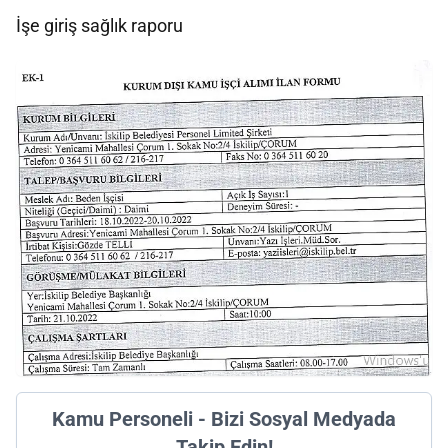
İşe giriş sağlık raporu
Kamu Personeli - Bizi Sosyal Medyada
Takip Edin!