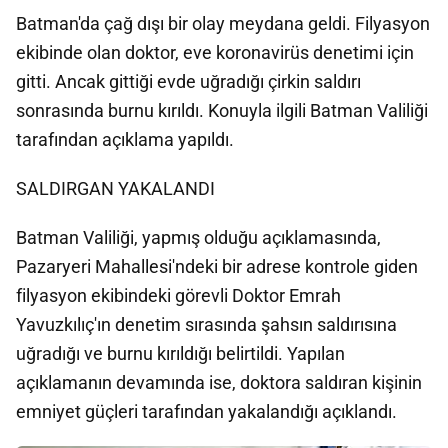
Batman'da çağ dışı bir olay meydana geldi. Filyasyon
ekibinde olan doktor, eve koronavirüs denetimi için
gitti. Ancak gittiği evde uğradığı çirkin saldırı
sonrasında burnu kırıldı. Konuyla ilgili Batman Valiliği
tarafından açıklama yapıldı.
SALDIRGAN YAKALANDI
Batman Valiliği, yapmış olduğu açıklamasında,
Pazaryeri Mahallesi'ndeki bir adrese kontrole giden
filyasyon ekibindeki görevli Doktor Emrah
Yavuzkılıç'ın denetim sırasında şahsın saldırısına
uğradığı ve burnu kırıldığı belirtildi. Yapılan
açıklamanın devamında ise, doktora saldıran kişinin
emniyet güçleri tarafından yakalandığı açıklandı.