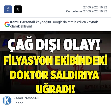
27.09.2020 19:32
Güncelleme: 27.09.2020 19:32
Kamu Personeli
kaynağını Google'da tercih edilen kaynak
olarak ekleyin!
Kamu Personeli
Editör