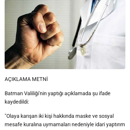
AÇIKLAMA METNİ
Batman Valiliği'nin yaptığı açıklamada şu ifade
kaydedildi:
"Olaya karışan iki kişi hakkında maske ve sosyal
mesafe kuralına uymamaları nedeniyle idari yaptırım