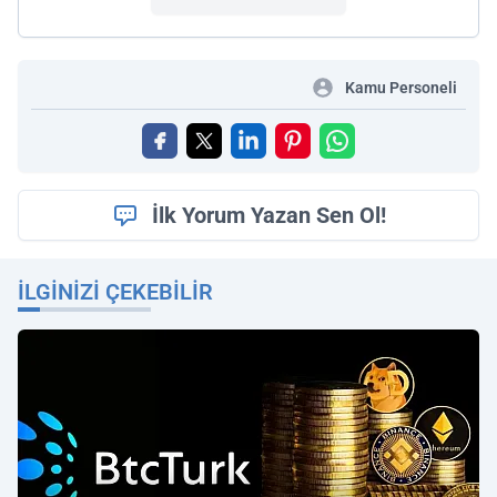
Kamu Personeli
İlk Yorum Yazan Sen Ol!
İLGINIZI ÇEKEBILIR