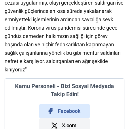
cezası uygulanmış, olayı gerçekleştiren saldırgan ise
güvenlik güçlerince en kısa sürede yakalanarak
emniyetteki işlemlerinin ardından savcılığa sevk
edilmiştir. Korona virüs pandemisi sürecinde gece
gündüz demeden halkımızın sağlığı için görev
başında olan ve hiçbir fedakarlıktan kaçınmayan
sağlık çalışanlarına yönelik bu gibi menfur saldırıları
nefretle karşılıyor, saldırganları en ağır şekilde
kınıyoruz"
Kamu Personeli - Bizi Sosyal Medyada
Takip Edin!
Facebook
X.com