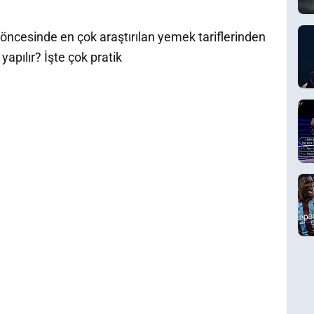
öncesinde en çok araştırılan yemek tariflerinden
 yapılır? İşte çok pratik