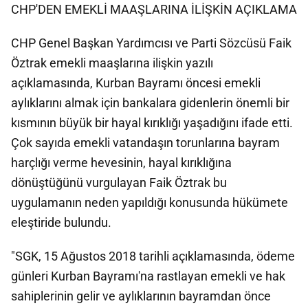
CHP'DEN EMEKLİ MAAŞLARINA İLİŞKİN AÇIKLAMA
CHP Genel Başkan Yardımcısı ve Parti Sözcüsü Faik
Öztrak emekli maaşlarına ilişkin yazılı
açıklamasında, Kurban Bayramı öncesi emekli
aylıklarını almak için bankalara gidenlerin önemli bir
kısmının büyük bir hayal kırıklığı yaşadığını ifade etti.
Çok sayıda emekli vatandaşın torunlarına bayram
harçlığı verme hevesinin, hayal kırıklığına
dönüştüğünü vurgulayan Faik Öztrak bu
uygulamanın neden yapıldığı konusunda hükümete
eleştiride bulundu.
"SGK, 15 Ağustos 2018 tarihli açıklamasında, ödeme
günleri Kurban Bayramı'na rastlayan emekli ve hak
sahiplerinin gelir ve aylıklarının bayramdan önce