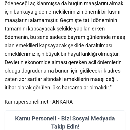
ödeneceği açıklanmışsa da bugün maaşlarını almak
için bankaya giden emeklilerimizin önemli bir kısmı
maaşlarını alamamıştır. Geçmişte tatil döneminin
tamamını kapsayacak şekilde yapılan erken
ödemenin, bu sene sadece bayram günlerinde maaş
alan emeklileri kapsayacak şekilde daraltılması
emeklilerimiz için büyük bir hayal kırıklığı olmuştur.
Devletin ekonomide alması gereken acil önlemlerin
olduğu doğrudur ama bunun için gidilecek ilk adres
zaten zor şartlar altındaki emeklilerin maaşı değil,
itibar olarak görülen lüks harcamalar olmalıdır."
Kamupersoneli.net - ANKARA
Kamu Personeli - Bizi Sosyal Medyada
Takip Edin!