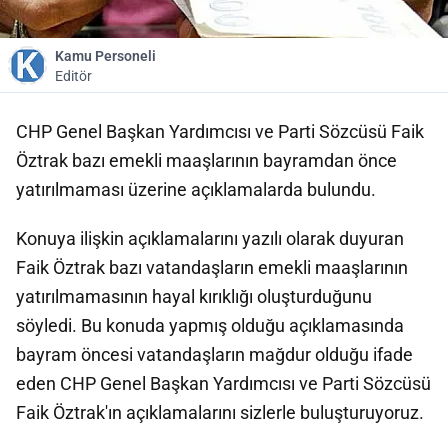
Kamu Personeli
Editör
CHP Genel Başkan Yardımcısı ve Parti Sözcüsü Faik
Öztrak bazı emekli maaşlarının bayramdan önce
yatırılmaması üzerine açıklamalarda bulundu.
Konuya ilişkin açıklamalarını yazılı olarak duyuran
Faik Öztrak bazı vatandaşların emekli maaşlarının
yatırılmamasının hayal kırıklığı oluşturduğunu
söyledi. Bu konuda yapmış olduğu açıklamasında
bayram öncesi vatandaşların mağdur olduğu ifade
eden CHP Genel Başkan Yardımcısı ve Parti Sözcüsü
Faik Öztrak'ın açıklamalarını sizlerle buluşturuyoruz.