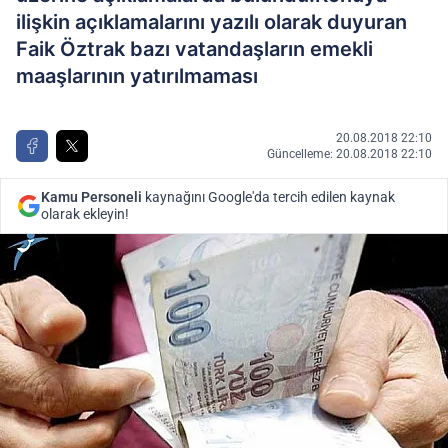
ilişkin açıklamalarını yazılı olarak duyuran
Faik Öztrak bazı vatandaşların emekli
maaşlarının yatırılmaması
20.08.2018 22:10
Güncelleme: 20.08.2018 22:10
Kamu Personeli
kaynağını Google'da tercih edilen kaynak
olarak ekleyin!