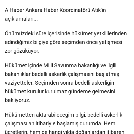
A Haber Ankara Haber Koordinatörü Atik'in
açıklamaları...
Önümüzdeki süre içerisinde hükümet yetkililerinden
edindiğimiz bilgiye göre seçimden önce yetişmesi
zor gözüküyor.
Hükümet içinde Milli Savunma bakanlığı ve ilgili
bakanlıklar bedelli askerlik çalışmasını başlatmış
vaziyetteler. Seçimden sonra bedelli askerliğin
hükümet kurulur kurulmaz gündeme gelmesini
bekliyoruz.
Hükümetten aktarabileceğim bilgi, bedelli askerlik
çalışması an itibariyle başlamış durumda. Hem
ücretlerin, hem de hangi yılda doğanlardan itibaren