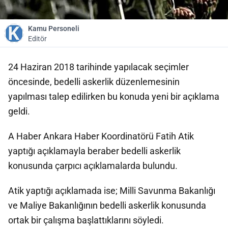
Kamu Personeli
Editör
24 Haziran 2018 tarihinde yapılacak seçimler
öncesinde, bedelli askerlik düzenlemesinin
yapılması talep edilirken bu konuda yeni bir açıklama
geldi.
A Haber Ankara Haber Koordinatörü Fatih Atik
yaptığı açıklamayla beraber bedelli askerlik
konusunda çarpıcı açıklamalarda bulundu.
Atik yaptığı açıklamada ise; Milli Savunma Bakanlığı
ve Maliye Bakanlığının bedelli askerlik konusunda
ortak bir çalışma başlattıklarını söyledi.