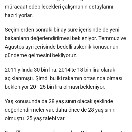
müracaat edebilecekleri çalışmanın detaylarını
hazırlıyorlar.
Seçimlerden sonraki bir ay süre içerisinde de yeni
bakanların değerlendirilmesi bekleniyor. Temmuz ve
Ağustos ayı içerisinde bedelli askerlik konusunun
gündeme gelmesini bekliyoruz.
2011 yılında 30 bin lira, 2014'te 18 bin lira olarak
açıklanmıştı. Şimdi bu iki rakamın ortasında olması
bekleniyor 20 - 25 bin lira olması bekleniyor.
Yaş konusunda da 28 yaş sınırı olacak şeklinde
değerlendirmeler var, daha önce de 28 yaş sınırı
olmuştu. 25 yaş talebi var.