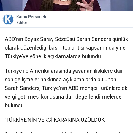
Kamu Personeli
Editör
ABD'nin Beyaz Saray Sözcüsü Sarah Sanders günlük
olarak düzenlediği basın toplantısı kapsamında yine
Türkiye'ye yönelik açıklamalarda bulundu.
Türkiye ile Amerika arasında yaşanan ilişkilere dair
son gelişmeler hakkında açıklamalarda bulunan
Sarah Sanders, Türkiye'nin ABD menşeili ürünlere ek
vergi getirmesi konusuna dair değerlendirmelerde
bulundu.
'TÜRKİYE'NİN VERGİ KARARINA ÜZÜLDÜK'