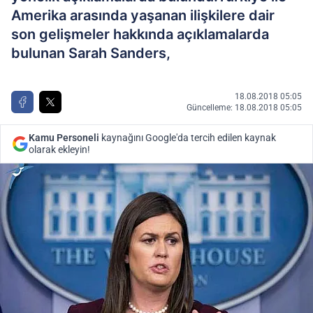
Amerika arasında yaşanan ilişkilere dair
son gelişmeler hakkında açıklamalarda
bulunan Sarah Sanders,
18.08.2018 05:05
Güncelleme: 18.08.2018 05:05
Kamu Personeli
kaynağını Google'da tercih edilen kaynak
olarak ekleyin!