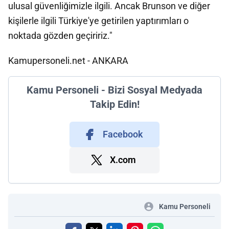
ulusal güvenliğimizle ilgili. Ancak Brunson ve diğer
kişilerle ilgili Türkiye'ye getirilen yaptırımları o
noktada gözden geçiririz."
Kamupersoneli.net - ANKARA
Kamu Personeli - Bizi Sosyal Medyada
Takip Edin!
Facebook
X.com
Kamu Personeli