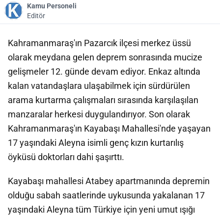
Kamu Personeli
Editör
Kahramanmaraş'ın Pazarcık ilçesi merkez üssü
olarak meydana gelen deprem sonrasında mucize
gelişmeler 12. günde devam ediyor. Enkaz altında
kalan vatandaşlara ulaşabilmek için sürdürülen
arama kurtarma çalışmaları sırasında karşılaşılan
manzaralar herkesi duygulandırıyor. Son olarak
Kahramanmaraş'ın Kayabaşı Mahallesi'nde yaşayan
17 yaşındaki Aleyna isimli genç kızın kurtarılış
öyküsü doktorları dahi şaşırttı.
Kayabaşı mahallesi Atabey apartmanında depremin
olduğu sabah saatlerinde uykusunda yakalanan 17
yaşındaki Aleyna tüm Türkiye için yeni umut ışığı