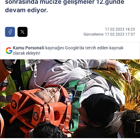
sonrasında mucize gelişmeler 12.günde
devam ediyor.
17.02.2023 18:25
Güncelleme: 17.02.2023 17:57
Kamu Personeli
kaynağını Google'da tercih edilen kaynak
olarak ekleyin!