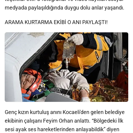
medyada paylaşıldığında duygu dolu anlar yaşandı.
ARAMA KURTARMA EKİBİ O ANI PAYLAŞTI!
Genç kızın kurtuluş anını Kocaeli'den gelen belediye
ekibinin çalışanı Feyim Orhan anlattı. “Bölgedeki İlk
sesi ayak ses hareketlerinden anlayabildik” diyen