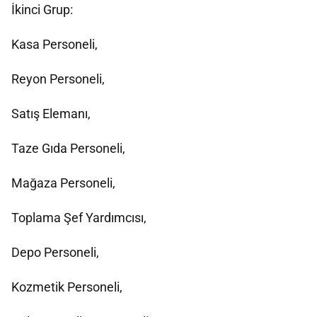
İkinci Grup:
Kasa Personeli,
Reyon Personeli,
Satış Elemanı,
Taze Gıda Personeli,
Mağaza Personeli,
Toplama Şef Yardımcısı,
Depo Personeli,
Kozmetik Personeli,