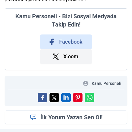
Kamu Personeli - Bizi Sosyal Medyada
Takip Edin!
Facebook
X.com
Kamu Personeli
İlk Yorum Yazan Sen Ol!