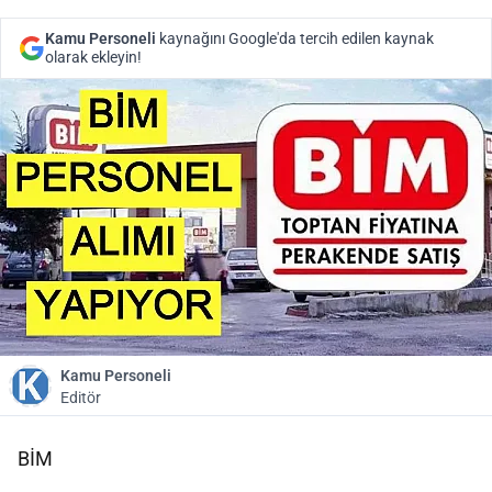
Kamu Personeli
kaynağını Google'da tercih edilen kaynak
olarak ekleyin!
Kamu Personeli
Editör
BİM