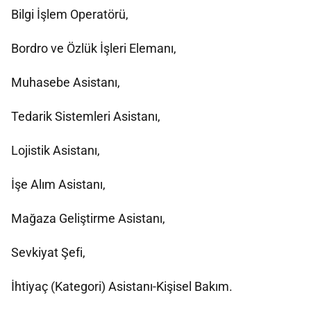
Bilgi İşlem Operatörü,
Bordro ve Özlük İşleri Elemanı,
Muhasebe Asistanı,
Tedarik Sistemleri Asistanı,
Lojistik Asistanı,
İşe Alım Asistanı,
Mağaza Geliştirme Asistanı,
Sevkiyat Şefi,
İhtiyaç (Kategori) Asistanı-Kişisel Bakım.