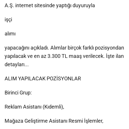
A.Ş. internet sitesinde yaptığı duyuruyla
işçi
alımı
yapacağını açıkladı. Alımlar birçok farklı pozisyondan
yapılacak ve en az 3.300 TL maaş verilecek. İşte ilan
detayları...
ALIM YAPILACAK POZİSYONLAR
Birinci Grup:
Reklam Asistanı (Kıdemli),
Mağaza Geliştirme Asistanı Resmi İşlemler,