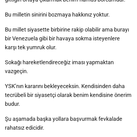
Bu milletin sinirini bozmaya hakkınız yoktur.
Bu millet siyasette birbirine rakip olabilir ama burayı
bir Venezuela gibi bir havaya sokma isteyenlere
karşı tek yumruk olur.
Sokağı hareketlendireceğiz iması yapmaktan
vazgeçin.
YSK’nın kararını bekleyeceksin. Kendisinden daha
tecrübeli bir siyasetçi olarak benim kendisine önerim
budur.
Şu aşamada başka yollara başvurmak fevkalade
rahatsız edicidir.