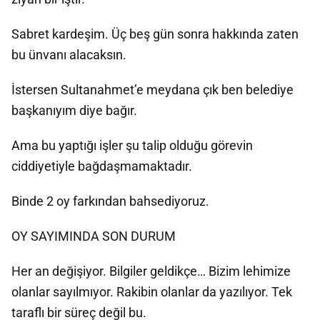
Sabret kardeşim. Üç beş gün sonra hakkında zaten
bu ünvanı alacaksın.
İstersen Sultanahmet’e meydana çık ben belediye
başkanıyım diye bağır.
Ama bu yaptığı işler şu talip olduğu görevin
ciddiyetiyle bağdaşmamaktadır.
Binde 2 oy farkından bahsediyoruz.
OY SAYIMINDA SON DURUM
Her an değişiyor. Bilgiler geldikçe… Bizim lehimize
olanlar sayılmıyor. Rakibin olanlar da yazılıyor. Tek
taraflı bir süreç değil bu.