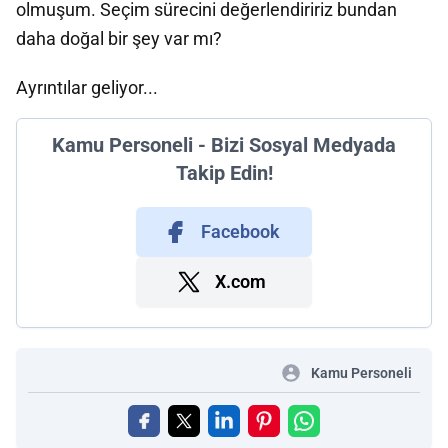
olmuşum. Seçim sürecini değerlendiririz bundan
daha doğal bir şey var mı?
Ayrıntılar geliyor...
Kamu Personeli - Bizi Sosyal Medyada
Takip Edin!
Facebook
X.com
Kamu Personeli