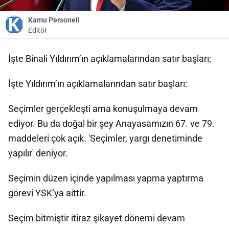
Kamu Personeli
Editör
İşte Binali Yıldırım’ın açıklamalarından satır başları;
İşte Yıldırım’ın açıklamalarından satır başları:
Seçimler gerçekleşti ama konuşulmaya devam
ediyor. Bu da doğal bir şey Anayasamızın 67. ve 79.
maddeleri çok açık. 'Seçimler, yargı denetiminde
yapılır' deniyor.
Seçimin düzen içinde yapılması yapma yaptırma
görevi YSK’ya aittir.
Seçim bitmiştir itiraz şikayet dönemi devam