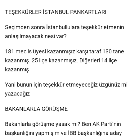
TEŞEKKÜRLER İSTANBUL PANKARTLARI
Seçimden sonra İstanbullulara teşekkür etmenin
anlaşılmayacak nesi var?
181 meclis üyesi kazanmışız karşı taraf 130 tane
kazanmış. 25 ilçe kazanmışız. Diğerleri 14 ilçe
kazanmış
Yani bunun için teşekkür etmeyeceğiz üzgünüz mi
yazacağız
BAKANLARLA GÖRÜŞME
Bakanlarla görüşme yasak mı? Ben AK Parti’nin
başkanlığını yapmışım ve İBB başkanlığına aday