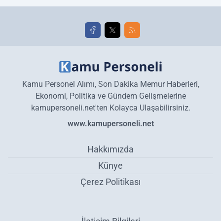
golleri!
Kamu Personel Alımı, Son Dakika Memur Haberleri,
Ekonomi, Politika ve Gündem Gelişmelerine
kamupersoneli.net'ten Kolayca Ulaşabilirsiniz.
www.kamupersoneli.net
Hakkımızda
Künye
Çerez Politikası