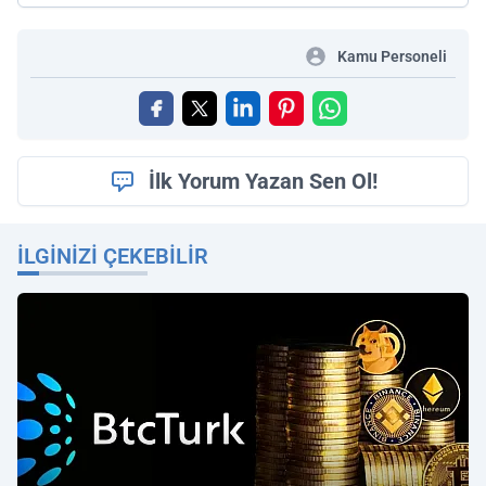
Kamu Personeli
İlk Yorum Yazan Sen Ol!
İLGINIZI ÇEKEBILIR