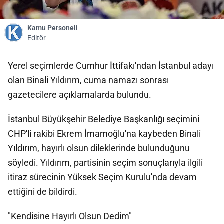
Kamu Personeli
Editör
Yerel seçimlerde Cumhur İttifakı'ndan İstanbul adayı
olan Binali Yıldırım, cuma namazı sonrası
gazetecilere açıklamalarda bulundu.
İstanbul Büyükşehir Belediye Başkanlığı seçimini
CHP'li rakibi Ekrem İmamoğlu'na kaybeden Binali
Yıldırım, hayırlı olsun dileklerinde bulunduğunu
söyledi. Yıldırım, partisinin seçim sonuçlarıyla ilgili
itiraz sürecinin Yüksek Seçim Kurulu'nda devam
ettiğini de bildirdi.
"Kendisine Hayırlı Olsun Dedim"