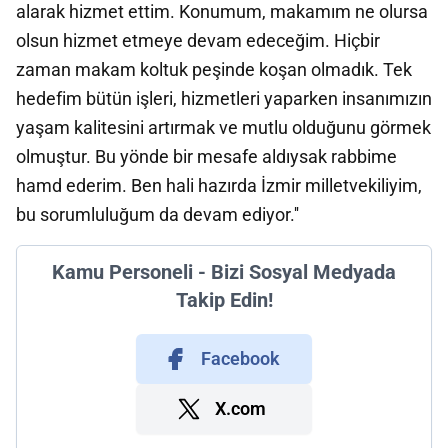
alarak hizmet ettim. Konumum, makamım ne olursa
olsun hizmet etmeye devam edeceğim. Hiçbir
zaman makam koltuk peşinde koşan olmadık. Tek
hedefim bütün işleri, hizmetleri yaparken insanımızın
yaşam kalitesini artırmak ve mutlu olduğunu görmek
olmuştur. Bu yönde bir mesafe aldıysak rabbime
hamd ederim. Ben hali hazırda İzmir milletvekiliyim,
bu sorumluluğum da devam ediyor.''
Kamu Personeli - Bizi Sosyal Medyada
Takip Edin!
Facebook
X.com