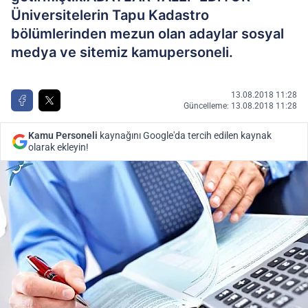
Üniversitelerin Tapu Kadastro
bölümlerinden mezun olan adaylar sosyal
medya ve sitemiz kamupersoneli.
13.08.2018 11:28
Güncelleme: 13.08.2018 11:28
Kamu Personeli
kaynağını Google'da tercih edilen kaynak
olarak ekleyin!