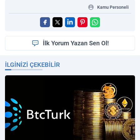
Kamu Personeli
İlk Yorum Yazan Sen Ol!
İLGINIZI ÇEKEBILIR