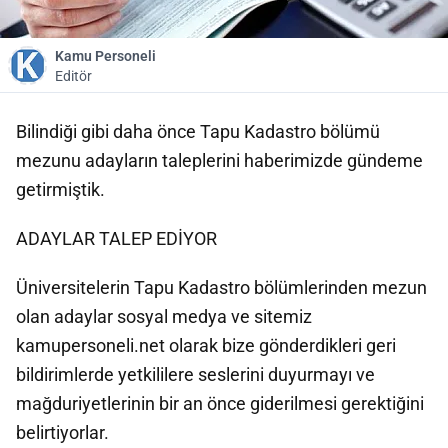
Kamu Personeli
Editör
Bilindiği gibi daha önce Tapu Kadastro bölümü
mezunu adayların taleplerini haberimizde gündeme
getirmiştik.
ADAYLAR TALEP EDİYOR
Üniversitelerin Tapu Kadastro bölümlerinden mezun
olan adaylar sosyal medya ve sitemiz
kamupersoneli.net olarak bize gönderdikleri geri
bildirimlerde yetkililere seslerini duyurmayı ve
mağduriyetlerinin bir an önce giderilmesi gerektiğini
belirtiyorlar.