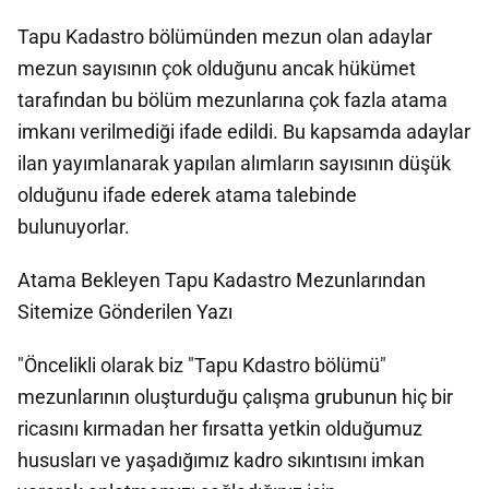
Tapu Kadastro bölümünden mezun olan adaylar
mezun sayısının çok olduğunu ancak hükümet
tarafından bu bölüm mezunlarına çok fazla atama
imkanı verilmediği ifade edildi. Bu kapsamda adaylar
ilan yayımlanarak yapılan alımların sayısının düşük
olduğunu ifade ederek atama talebinde
bulunuyorlar.
Atama Bekleyen Tapu Kadastro Mezunlarından
Sitemize Gönderilen Yazı
"Öncelikli olarak biz "Tapu Kdastro bölümü"
mezunlarının oluşturduğu çalışma grubunun hiç bir
ricasını kırmadan her fırsatta yetkin olduğumuz
hususları ve yaşadığımız kadro sıkıntısını imkan