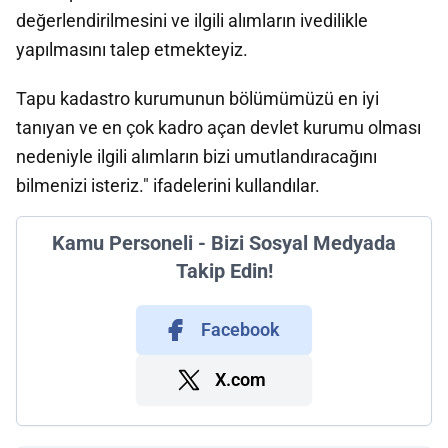
değerlendirilmesini ve ilgili alımların ivedilikle
yapılmasını talep etmekteyiz.
Tapu kadastro kurumunun bölümümüzü en iyi
tanıyan ve en çok kadro açan devlet kurumu olması
nedeniyle ilgili alımların bizi umutlandıracağını
bilmenizi isteriz." ifadelerini kullandılar.
Kamu Personeli - Bizi Sosyal Medyada
Takip Edin!
Facebook
X.com