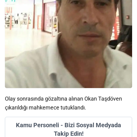
Olay sonrasında gözaltına alınan Okan Taşdöven
çıkarıldığı mahkemece tutuklandı.
Kamu Personeli - Bizi Sosyal Medyada
Takip Edin!