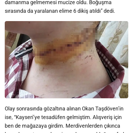
damarıma gelmemesi mucize oldu. Boğuşma
sırasında da yaralanan elime 6 dikiş atıldı” dedi.
Olay sonrasında gözaltına alınan Okan Taşdöven’in
ise, “Kayseri’ye tesadüfen gelmiştim. Alışveriş için
ben de mağazaya girdim. Merdivenlerden çıkınca