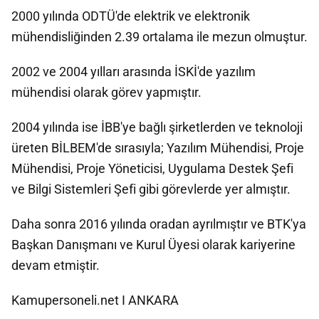
2000 yılında ODTÜ'de elektrik ve elektronik
mühendisliğinden 2.39 ortalama ile mezun olmuştur.
2002 ve 2004 yılları arasında İSKİ'de yazılım
mühendisi olarak görev yapmıştır.
2004 yılında ise İBB'ye bağlı şirketlerden ve teknoloji
üreten BİLBEM'de sırasıyla; Yazılım Mühendisi, Proje
Mühendisi, Proje Yöneticisi, Uygulama Destek Şefi
ve Bilgi Sistemleri Şefi gibi görevlerde yer almıştır.
Daha sonra 2016 yılında oradan ayrılmıştır ve BTK'ya
Başkan Danışmanı ve Kurul Üyesi olarak kariyerine
devam etmiştir.
Kamupersoneli.net I ANKARA