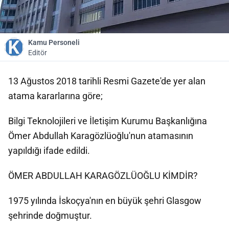
Kamu Personeli
Editör
13 Ağustos 2018 tarihli Resmi Gazete'de yer alan
atama kararlarına göre;
Bilgi Teknolojileri ve İletişim Kurumu Başkanlığına
Ömer Abdullah Karagözlüoğlu'nun atamasının
yapıldığı ifade edildi.
ÖMER ABDULLAH KARAGÖZLÜOĞLU KİMDİR?
1975 yılında İskoçya'nın en büyük şehri Glasgow
şehrinde doğmuştur.