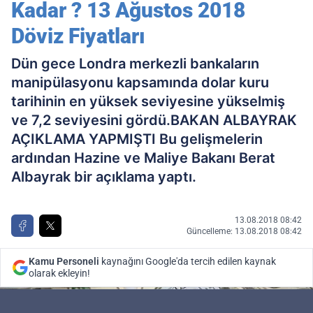
Kadar ? 13 Ağustos 2018
Döviz Fiyatları
Dün gece Londra merkezli bankaların
manipülasyonu kapsamında dolar kuru
tarihinin en yüksek seviyesine yükselmiş
ve 7,2 seviyesini gördü.BAKAN ALBAYRAK
AÇIKLAMA YAPMIŞTI Bu gelişmelerin
ardından Hazine ve Maliye Bakanı Berat
Albayrak bir açıklama yaptı.
13.08.2018 08:42
Güncelleme: 13.08.2018 08:42
Kamu Personeli
kaynağını Google'da tercih edilen kaynak
olarak ekleyin!