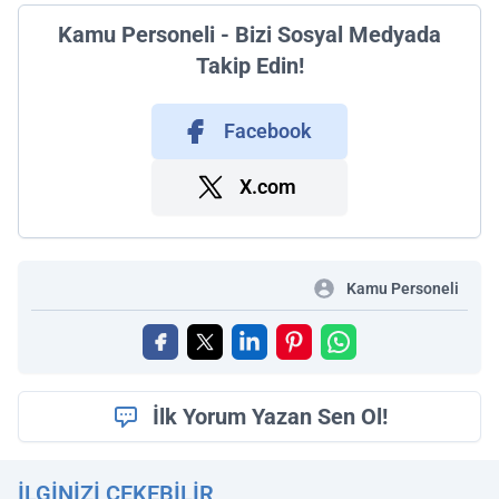
Kamu Personeli - Bizi Sosyal Medyada
Takip Edin!
Facebook
X.com
Kamu Personeli
İlk Yorum Yazan Sen Ol!
İLGINIZI ÇEKEBILIR