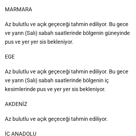
MARMARA
Az bulutlu ve açık geçeceği tahmin ediliyor. Bu gece
ve yarın (Salı) sabah saatlerinde bölgenin güneyinde
pus ve yer yer sis bekleniyor.
EGE
Az bulutlu ve açık geçeceği tahmin ediliyor. Bu gece
ve yarın (Salı) sabah saatlerinde bölgenin iç
kesimlerinde pus ve yer yer sis bekleniyor.
AKDENİZ
Az bulutlu ve açık geçeceği tahmin ediliyor.
İÇ ANADOLU