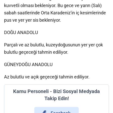
kuvvetli olması bekleniyor. Bu gece ve yarın (Salı)
sabah saatlerinde Orta Karadeniz'in iç kesimlerinde
pus ve yer yer sis bekleniyor.
DOĞU ANADOLU
Parçalı ve az bulutlu, kuzeydoğusunun yer yer çok
bulutlu geçeceği tahmin ediliyor.
GÜNEYDOĞU ANADOLU
Az bulutlu ve açık geçeceği tahmin ediliyor.
Kamu Personeli - Bizi Sosyal Medyada
Takip Edin!