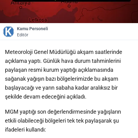
Kamu Personeli
Editör
Meteoroloji Genel Müdürlüğü akşam saatlerinde
açıklama yaptı. Günlük hava durum tahminlerini
paylaşan resmi kurum yaptığı açıklamasında
sağanak yağışın bazı bölgelerimizde bu akşam
başlayacağı ve yarın sabaha kadar aralıksız bir
şekilde devam edeceğini açıkladı.
MGM yaptığı son değerlendirmesinde yağışların
etkili olabileceği bölgeleri tek tek paylaşarak şu
ifadeleri kullandı: