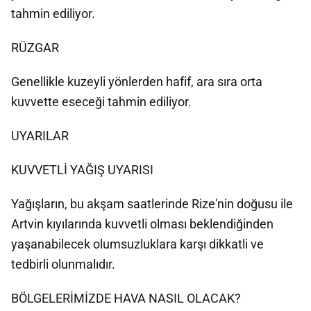
tahmin ediliyor.
RÜZGAR
Genellikle kuzeyli yönlerden hafif, ara sıra orta
kuvvette eseceği tahmin ediliyor.
UYARILAR
KUVVETLİ YAĞIŞ UYARISI
Yağışların, bu akşam saatlerinde Rize'nin doğusu ile
Artvin kıyılarında kuvvetli olması beklendiğinden
yaşanabilecek olumsuzluklara karşı dikkatli ve
tedbirli olunmalıdır.
BÖLGELERİMİZDE HAVA NASIL OLACAK?