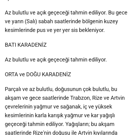
Az bulutlu ve açık geçeceği tahmin ediliyor. Bu gece
ve yarın (Salı) sabah saatlerinde bölgenin kuzey
kesimlerinde pus ve yer yer sis bekleniyor.
BATI KARADENİZ
Az bulutlu ve açık geçeceği tahmin ediliyor.
ORTA ve DOĞU KARADENİZ
Parçalı ve az bulutlu, doğusunun çok bulutlu, bu
akşam ve gece saatlerinde Trabzon, Rize ve Artvin
çevrelerinin yağmur ve sağanak, iç ve yüksek
kesimlerinin karla karışık yağmur ve kar yağışlı
geçeceği tahmin ediliyor. Yağışların; bu akşam
saatlerinde Rize'nin doğusu ile Artvin kıyılarında