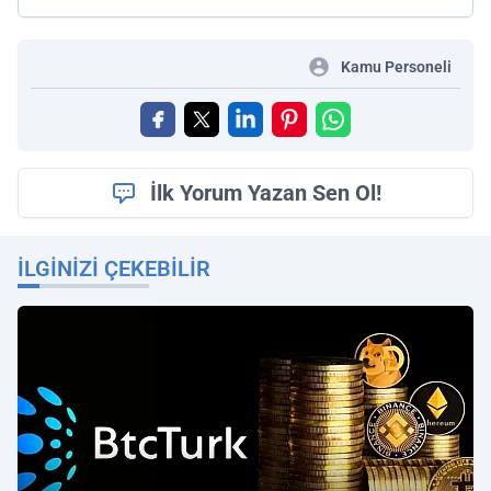
Kamu Personeli
İlk Yorum Yazan Sen Ol!
İLGINIZI ÇEKEBILIR