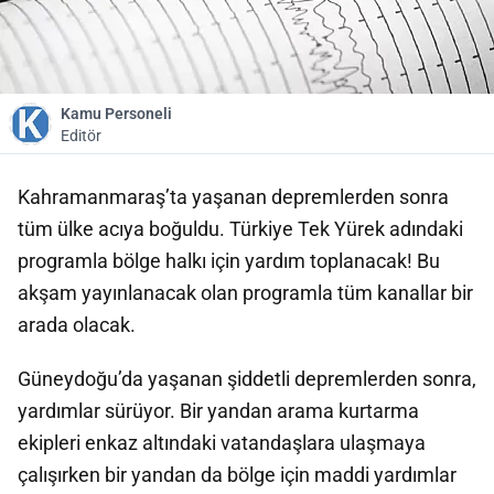
Kamu Personeli
Editör
Kahramanmaraş’ta yaşanan depremlerden sonra
tüm ülke acıya boğuldu. Türkiye Tek Yürek adındaki
programla bölge halkı için yardım toplanacak! Bu
akşam yayınlanacak olan programla tüm kanallar bir
arada olacak.
Güneydoğu’da yaşanan şiddetli depremlerden sonra,
yardımlar sürüyor. Bir yandan arama kurtarma
ekipleri enkaz altındaki vatandaşlara ulaşmaya
çalışırken bir yandan da bölge için maddi yardımlar