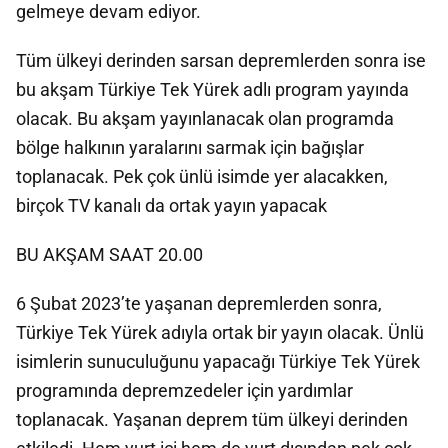
gelmeye devam ediyor.
Tüm ülkeyi derinden sarsan depremlerden sonra ise
bu akşam Türkiye Tek Yürek adlı program yayında
olacak. Bu akşam yayınlanacak olan programda
bölge halkının yaralarını sarmak için bağışlar
toplanacak. Pek çok ünlü isimde yer alacakken,
birçok TV kanalı da ortak yayın yapacak
BU AKŞAM SAAT 20.00
6 Şubat 2023’te yaşanan depremlerden sonra,
Türkiye Tek Yürek adıyla ortak bir yayın olacak. Ünlü
isimlerin sunuculuğunu yapacağı Türkiye Tek Yürek
programında depremzedeler için yardımlar
toplanacak. Yaşanan deprem tüm ülkeyi derinden