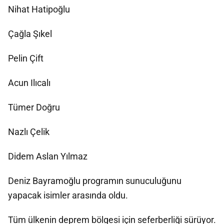
Nihat Hatipoğlu
Çağla Şıkel
Pelin Çift
Acun Ilıcalı
Tümer Doğru
Nazlı Çelik
Didem Aslan Yılmaz
Deniz Bayramoğlu programın sunuculuğunu
yapacak isimler arasında oldu.
Tüm ülkenin deprem bölgesi için seferberliği sürüyor.