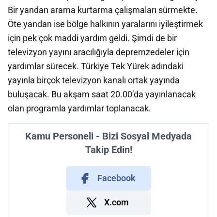
Bir yandan arama kurtarma çalışmaları sürmekte.
Öte yandan ise bölge halkının yaralarını iyileştirmek
için pek çok maddi yardım geldi. Şimdi de bir
televizyon yayını aracılığıyla depremzedeler için
yardımlar sürecek. Türkiye Tek Yürek adındaki
yayınla birçok televizyon kanalı ortak yayında
buluşacak. Bu akşam saat 20.00’da yayınlanacak
olan programla yardımlar toplanacak.
Kamu Personeli - Bizi Sosyal Medyada
Takip Edin!
Facebook
X.com