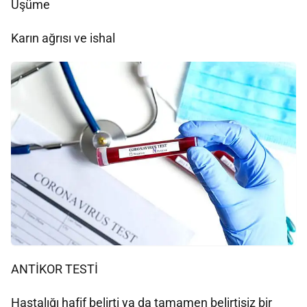
Üşüme
Karın ağrısı ve ishal
ANTİKOR TESTİ
Hastalığı hafif belirti ya da tamamen belirtisiz bir