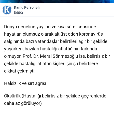
Kamu Personeli
Editör
Dünya geneline yayılan ve kısa süre içerisinde
hayatları olumsuz olarak alt üst eden koronavirüs
salgınında bazı vatandaşlar belirtileri ağır bir şekilde
yaşarken, bazıları hastalığı atlattığının farkında
olmuyor. Prof. Dr. Meral Sönmezoğlu ise, belirtisiz bir
şekilde hastalığı atlatan kişiler için şu belirtilere
dikkat çekmişti:
Halsizlik ve sırt ağrısı
Öksürük (Hastalığı belirtisiz bir şekilde geçirenlerde
daha az görülüyor)