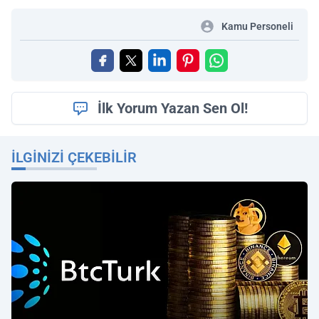
Kamu Personeli
İlk Yorum Yazan Sen Ol!
İLGINIZI ÇEKEBILIR