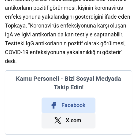
antikorların pozitif görünmesi, kişinin koronavirüs
enfeksiyonuna yakalandığını gösterdiğini ifade eden
Topkaya, "Koronavirüs enfeksiyonuna karşı oluşan
IgA ve IgM antikorları da kan testiyle saptanabilir.
Testteki IgG antikorlarının pozitif olarak görülmesi,
COVID-19 enfeksiyonuna yakalanıldığını gösterir"
dedi.
Kamu Personeli - Bizi Sosyal Medyada
Takip Edin!
Facebook
X.com