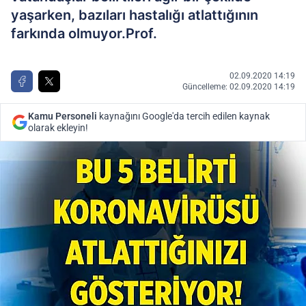
yaşarken, bazıları hastalığı atlattığının
farkında olmuyor.Prof.
02.09.2020 14:19
Güncelleme: 02.09.2020 14:19
Kamu Personeli
kaynağını Google'da tercih edilen kaynak
olarak ekleyin!