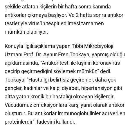
şekilde atlatan kişilerin bir hafta sonra kanında
antikorlar çıkmaya başlıyor. Ve 2 hafta sonra antikor
testleriyle virüsün tespit edilmesi tamamen
mümkün olabiliyor.
Konuyla ilgili açıklama yapan Tıbbi Mikrobiyoloji
Uzmanı Prof. Dr. Aynur Eren Topkaya, yapmış olduğu
açıklamasında, "Antikor testi ile kişinin koronavirüs
geçirip geçirmediğini söylemek mümkün" dedi.
Topkaya, "Hastalığı belirtisiz geçirenler, daha çok
gençler, kadınlar ve kalp, diyabet, hipertansiyon gibi
altta yatan kronik bir hastalığı olmayan kişilerdir.
Vücudumuz enfeksiyonlara karşı yanıt olarak antikor
oluşturur. Bu antikorlar immunoglobulinler adı verilen
proteinlerdir" ifadesini kullandı.