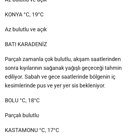
KONYA °C, 19°C
Az bulutlu ve açık
BATI KARADENİZ
Parçalı zamanla çok bulutlu, akşam saatlerinden
sonra kıyılarının sağanak yağışlı geçeceği tahmin
ediliyor. Sabah ve gece saatlerinde bölgenin iç
kesimlerinde pus ve yer yer sis bekleniyor.
BOLU °C, 18°C
Parçalı bulutlu
KASTAMONU °C, 17°C