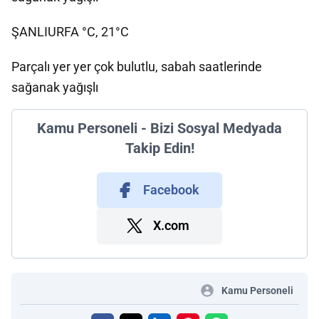
ŞANLIURFA °C, 21°C
Parçalı yer yer çok bulutlu, sabah saatlerinde
sağanak yağışlı
Kamu Personeli - Bizi Sosyal Medyada
Takip Edin!
Facebook
X.com
Kamu Personeli