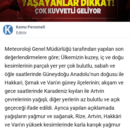
Kamu Personeli
Editör
Meteoroloji Genel Müdürlüğü tarafından yapılan son
değerlendirmelere göre; Ülkemizin kuzey, iç ve doğu
kesimlerinin parçalı yer yer çok bulutlu, sabah ve
öğle saatlerinde Güneydoğu Anadolu’nun doğusu ile
Hakkari, Şırnak ve Van'ın güney ilçelerinin; akşam ve
gece saatlerinde Karadeniz kıyıları ile Artvin
çevrelerinin yağışlı, diğer yerlerin az bulutlu ve açık
geçeceği ifade edildi. Ayrıca yapılan açıklamada
yağışların yağmur ve sağanak, Rize, Artvin, Hakkâri
ve Van'ın yüksek kesimlerinde karla karışık yağmur