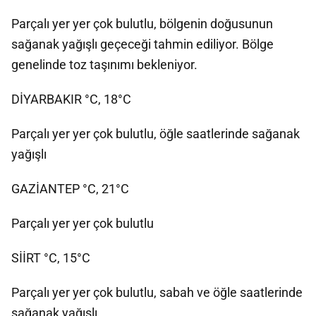
Parçalı yer yer çok bulutlu, bölgenin doğusunun
sağanak yağışlı geçeceği tahmin ediliyor. Bölge
genelinde toz taşınımı bekleniyor.
DİYARBAKIR °C, 18°C
Parçalı yer yer çok bulutlu, öğle saatlerinde sağanak
yağışlı
GAZİANTEP °C, 21°C
Parçalı yer yer çok bulutlu
SİİRT °C, 15°C
Parçalı yer yer çok bulutlu, sabah ve öğle saatlerinde
sağanak yağışlı