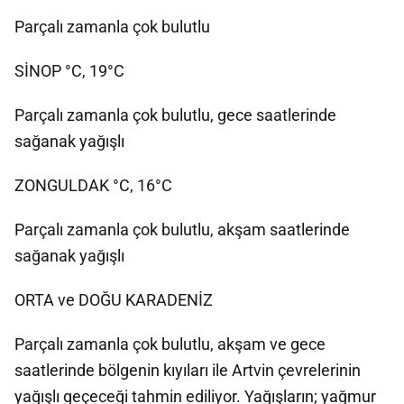
Parçalı zamanla çok bulutlu
SİNOP °C, 19°C
Parçalı zamanla çok bulutlu, gece saatlerinde
sağanak yağışlı
ZONGULDAK °C, 16°C
Parçalı zamanla çok bulutlu, akşam saatlerinde
sağanak yağışlı
ORTA ve DOĞU KARADENİZ
Parçalı zamanla çok bulutlu, akşam ve gece
saatlerinde bölgenin kıyıları ile Artvin çevrelerinin
yağışlı geçeceği tahmin ediliyor. Yağışların; yağmur