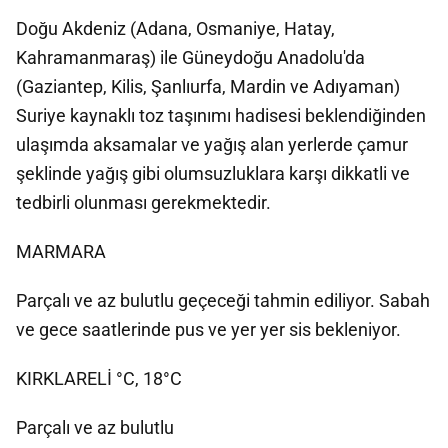
Doğu Akdeniz (Adana, Osmaniye, Hatay,
Kahramanmaraş) ile Güneydoğu Anadolu'da
(Gaziantep, Kilis, Şanlıurfa, Mardin ve Adıyaman)
Suriye kaynaklı toz taşınımı hadisesi beklendiğinden
ulaşımda aksamalar ve yağış alan yerlerde çamur
şeklinde yağış gibi olumsuzluklara karşı dikkatli ve
tedbirli olunması gerekmektedir.
MARMARA
Parçalı ve az bulutlu geçeceği tahmin ediliyor. Sabah
ve gece saatlerinde pus ve yer yer sis bekleniyor.
KIRKLARELİ °C, 18°C
Parçalı ve az bulutlu