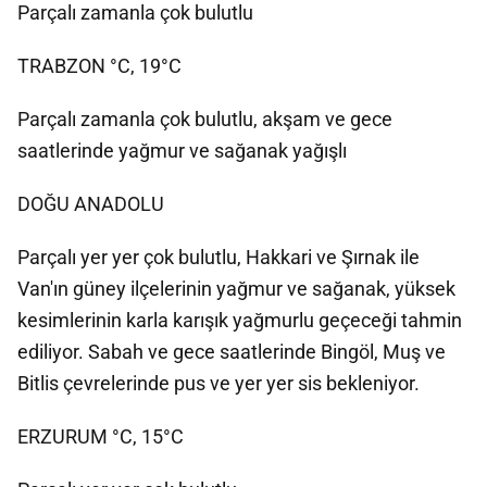
Parçalı zamanla çok bulutlu
TRABZON °C, 19°C
Parçalı zamanla çok bulutlu, akşam ve gece
saatlerinde yağmur ve sağanak yağışlı
DOĞU ANADOLU
Parçalı yer yer çok bulutlu, Hakkari ve Şırnak ile
Van'ın güney ilçelerinin yağmur ve sağanak, yüksek
kesimlerinin karla karışık yağmurlu geçeceği tahmin
ediliyor. Sabah ve gece saatlerinde Bingöl, Muş ve
Bitlis çevrelerinde pus ve yer yer sis bekleniyor.
ERZURUM °C, 15°C