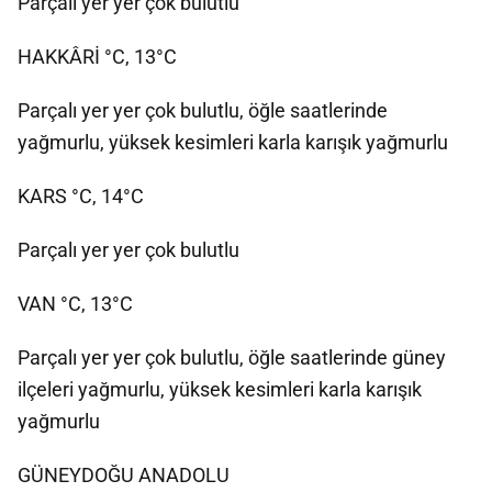
Parçalı yer yer çok bulutlu
HAKKÂRİ °C, 13°C
Parçalı yer yer çok bulutlu, öğle saatlerinde
yağmurlu, yüksek kesimleri karla karışık yağmurlu
KARS °C, 14°C
Parçalı yer yer çok bulutlu
VAN °C, 13°C
Parçalı yer yer çok bulutlu, öğle saatlerinde güney
ilçeleri yağmurlu, yüksek kesimleri karla karışık
yağmurlu
GÜNEYDOĞU ANADOLU