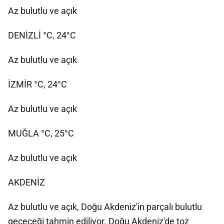
Az bulutlu ve açık
DENİZLİ °C, 24°C
Az bulutlu ve açık
İZMİR °C, 24°C
Az bulutlu ve açık
MUĞLA °C, 25°C
Az bulutlu ve açık
AKDENİZ
Az bulutlu ve açık, Doğu Akdeniz'in parçalı bulutlu
geçeceği tahmin ediliyor. Doğu Akdeniz'de toz