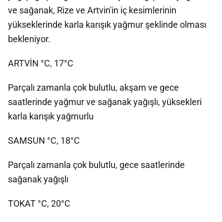
ve sağanak, Rize ve Artvin'in iç kesimlerinin
yükseklerinde karla karışık yağmur şeklinde olması
bekleniyor.
ARTVİN °C, 17°C
Parçalı zamanla çok bulutlu, akşam ve gece
saatlerinde yağmur ve sağanak yağışlı, yüksekleri
karla karışık yağmurlu
SAMSUN °C, 18°C
Parçalı zamanla çok bulutlu, gece saatlerinde
sağanak yağışlı
TOKAT °C, 20°C