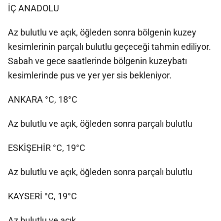
İÇ ANADOLU
Az bulutlu ve açık, öğleden sonra bölgenin kuzey
kesimlerinin parçalı bulutlu geçeceği tahmin ediliyor.
Sabah ve gece saatlerinde bölgenin kuzeybatı
kesimlerinde pus ve yer yer sis bekleniyor.
ANKARA °C, 18°C
Az bulutlu ve açık, öğleden sonra parçalı bulutlu
ESKİŞEHİR °C, 19°C
Az bulutlu ve açık, öğleden sonra parçalı bulutlu
KAYSERİ °C, 19°C
Az bulutlu ve açık