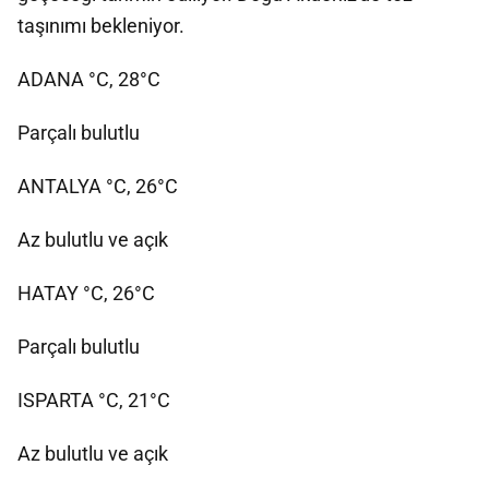
taşınımı bekleniyor.
ADANA °C, 28°C
Parçalı bulutlu
ANTALYA °C, 26°C
Az bulutlu ve açık
HATAY °C, 26°C
Parçalı bulutlu
ISPARTA °C, 21°C
Az bulutlu ve açık