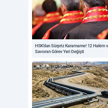
HSK'dan Sürpriz Kararname! 12 Hakim 
Savcının Görev Yeri Değişti