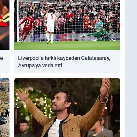
ve
Liverpool'a farklı kaybeden Galatasaray,
Avrupa'ya veda etti