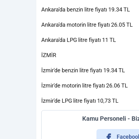
Ankara'da benzin litre fiyatı 19.34 TL
Ankara'da motorin litre fiyatı 26.05 TL
Ankara'da LPG litre fiyatı 11 TL
İZMİR
İzmir'de benzin litre fiyatı 19.34 TL
İzmir'de motorin litre fiyatı 26.06 TL
İzmir'de LPG litre fiyatı 10,73 TL
Kamu Personeli - Bi
Faceboo