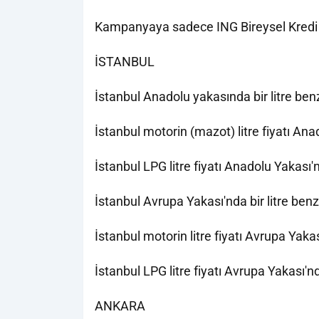
Kampanyaya sadece ING Bireysel Kredi Kar
İSTANBUL
İstanbul Anadolu yakasında bir litre benz
İstanbul motorin (mazot) litre fiyatı An
İstanbul LPG litre fiyatı Anadolu Yakası
İstanbul Avrupa Yakası'nda bir litre benzi
İstanbul motorin litre fiyatı Avrupa Yak
İstanbul LPG litre fiyatı Avrupa Yakası'
ANKARA