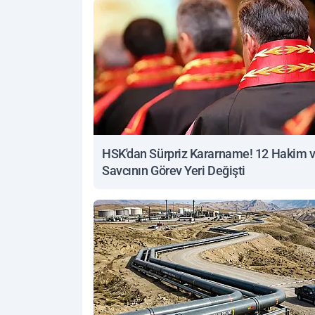
HSK'dan Sürpriz Kararname! 12 Hakim 
Savcının Görev Yeri Değişti