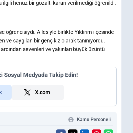
ilgili henüz bir gözaltı kararı verilmediği öğrenildi.
 öğrencisiydi. Ailesiyle birlikte Yıldırım ilçesinde
en ve saygılan bir genç kız olarak tanınıyordu.
ın ardından sevenleri ve yakınları büyük üzüntü
zi Sosyal Medyada Takip Edin!
k
X.com
Kamu Personeli