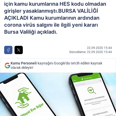
için kamu kurumlarına HES kodu olmadan
girişler yasaklanmıştı.BURSA VALİLİĞİ
AÇIKLADI Kamu kurumlarının ardından
corona virüs salgını ile ilgili yeni kararı
Bursa Valiliği açıkladı.
22.09.2020 15:44
Güncelleme: 22.09.2020 15:44
Kamu Personeli
kaynağını Google'da tercih edilen kaynak
olarak ekleyin!