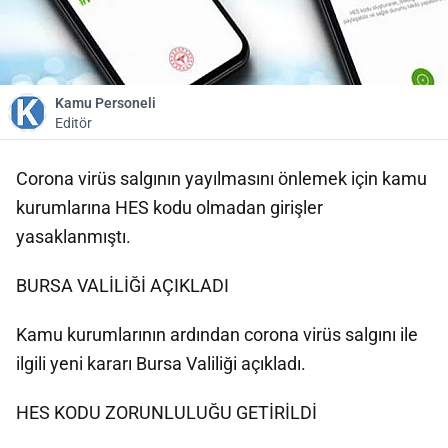
Kamu Personeli
Editör
Corona virüs salgının yayılmasını önlemek için kamu
kurumlarına HES kodu olmadan girişler
yasaklanmıştı.
BURSA VALİLİĞİ AÇIKLADI
Kamu kurumlarının ardından corona virüs salgını ile
ilgili yeni kararı Bursa Valiliği açıkladı.
HES KODU ZORUNLULUĞU GETİRİLDİ