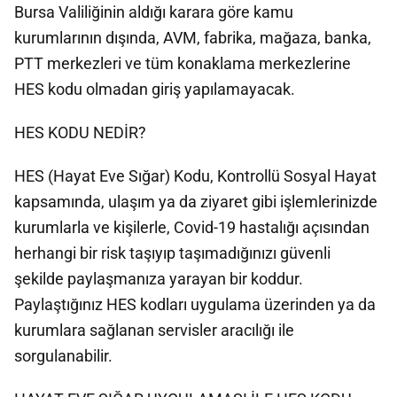
Bursa Valiliğinin aldığı karara göre kamu
kurumlarının dışında, AVM, fabrika, mağaza, banka,
PTT merkezleri ve tüm konaklama merkezlerine
HES kodu olmadan giriş yapılamayacak.
HES KODU NEDİR?
HES (Hayat Eve Sığar) Kodu, Kontrollü Sosyal Hayat
kapsamında, ulaşım ya da ziyaret gibi işlemlerinizde
kurumlarla ve kişilerle, Covid-19 hastalığı açısından
herhangi bir risk taşıyıp taşımadığınızı güvenli
şekilde paylaşmanıza yarayan bir koddur.
Paylaştığınız HES kodları uygulama üzerinden ya da
kurumlara sağlanan servisler aracılığı ile
sorgulanabilir.