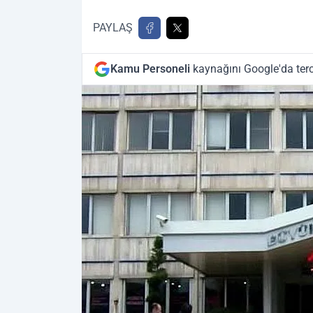
PAYLAŞ
Kamu Personeli
kaynağını Google'da terc