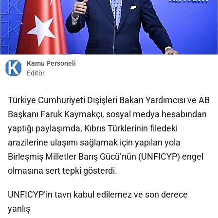
Kamu Personeli
Editör
Türkiye Cumhuriyeti Dışişleri Bakan Yardımcısı ve AB
Başkanı Faruk Kaymakçı, sosyal medya hesabından
yaptığı paylaşımda, Kıbrıs Türklerinin filedeki
arazilerine ulaşımı sağlamak için yapılan yola
Birleşmiş Milletler Barış Gücü’nün (UNFICYP) engel
olmasına sert tepki gösterdi.
UNFICYP’in tavrı kabul edilemez ve son derece
yanlış