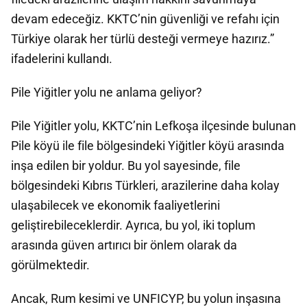
devam edeceğiz. KKTC’nin güvenliği ve refahı için
Türkiye olarak her türlü desteği vermeye hazırız.”
ifadelerini kullandı.
Pile Yiğitler yolu ne anlama geliyor?
Pile Yiğitler yolu, KKTC’nin Lefkoşa ilçesinde bulunan
Pile köyü ile file bölgesindeki Yiğitler köyü arasında
inşa edilen bir yoldur. Bu yol sayesinde, file
bölgesindeki Kıbrıs Türkleri, arazilerine daha kolay
ulaşabilecek ve ekonomik faaliyetlerini
geliştirebileceklerdir. Ayrıca, bu yol, iki toplum
arasında güven artırıcı bir önlem olarak da
görülmektedir.
Ancak, Rum kesimi ve UNFICYP, bu yolun inşasına