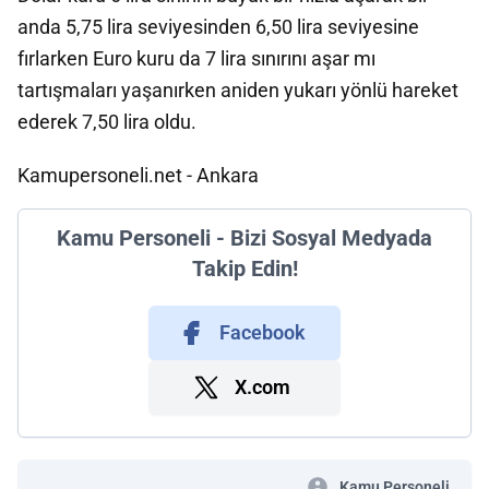
anda 5,75 lira seviyesinden 6,50 lira seviyesine
fırlarken Euro kuru da 7 lira sınırını aşar mı
tartışmaları yaşanırken aniden yukarı yönlü hareket
ederek 7,50 lira oldu.
Kamupersoneli.net - Ankara
Kamu Personeli - Bizi Sosyal Medyada
Takip Edin!
Facebook
X.com
Kamu Personeli