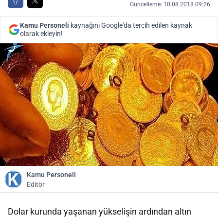
Güncelleme: 10.08.2018 09:26
Kamu Personeli
kaynağını Google'da tercih edilen kaynak
olarak ekleyin!
Kamu Personeli
Editör
Dolar kurunda yaşanan yükselişin ardından altın