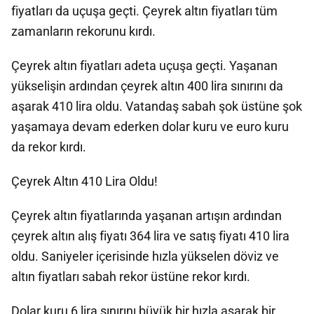
fiyatları da uçuşa geçti. Çeyrek altın fiyatları tüm
zamanların rekorunu kırdı.
Çeyrek altın fiyatları adeta uçuşa geçti. Yaşanan
yükselişin ardından çeyrek altın 400 lira sınırını da
aşarak 410 lira oldu. Vatandaş sabah şok üstüne şok
yaşamaya devam ederken dolar kuru ve euro kuru
da rekor kırdı.
Çeyrek Altın 410 Lira Oldu!
Çeyrek altın fiyatlarında yaşanan artışın ardından
çeyrek altın alış fiyatı 364 lira ve satış fiyatı 410 lira
oldu. Saniyeler içerisinde hızla yükselen döviz ve
altın fiyatları sabah rekor üstüne rekor kırdı.
Dolar kuru 6 lira sınırını büyük bir hızla aşarak bir