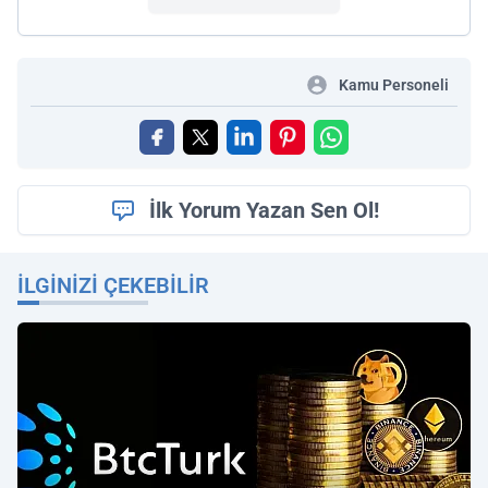
Kamu Personeli
İlk Yorum Yazan Sen Ol!
İLGINIZI ÇEKEBILIR