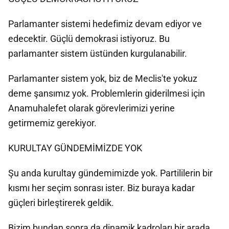
Parlamanter sistemi hedefimiz devam ediyor ve
edecektir. Güçlü demokrasi istiyoruz. Bu
parlamanter sistem üstünden kurgulanabilir.
Parlamanter sistem yok, biz de Meclis'te yokuz
deme şansımız yok. Problemlerin giderilmesi için
Anamuhalefet olarak görevlerimizi yerine
getirmemiz gerekiyor.
KURULTAY GÜNDEMİMİZDE YOK
Şu anda kurultay gündemimizde yok. Partililerin bir
kısmı her seçim sonrası ister. Biz buraya kadar
güçleri birleştirerek geldik.
Bizim bundan sonra da dinamik kadroları bir arada