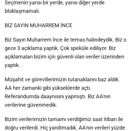
Seçmenin yarısı bir yerde, yarısı diğer yerde
bloklaşmamalı.
BİZ SAYIN MUHARREM İNCE
Biz Sayın Muharrem İnce ile temas halindeydik. Biz o
gece 3 açıklama yaptık. Çok speküle ediliyor. Biz
açıklamaları bizim için güvenli olan veriler üzerinden
yaptık.
Müşahit ve görevlilerimizin tutanaklarını baz aldık.
AA her zamanki gibi yükseklerde açtı.
Referandumda daaynısını yapmıştı. Biz AA'nın
verilerine güvenmedik.
Bizim verilerimizin tamamı verdiğimiz saat itibarı ile
doğru verilerdi. Hiç yanıltmadık. AA'nın verileri yüzde