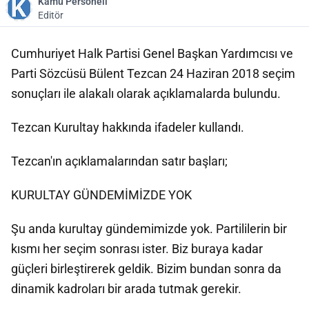
Kamu Personeli
Editör
Cumhuriyet Halk Partisi Genel Başkan Yardımcısı ve
Parti Sözcüsü Bülent Tezcan 24 Haziran 2018 seçim
sonuçları ile alakalı olarak açıklamalarda bulundu.
Tezcan Kurultay hakkında ifadeler kullandı.
Tezcan'ın açıklamalarından satır başları;
KURULTAY GÜNDEMİMİZDE YOK
Şu anda kurultay gündemimizde yok. Partililerin bir
kısmı her seçim sonrası ister. Biz buraya kadar
güçleri birleştirerek geldik. Bizim bundan sonra da
dinamik kadroları bir arada tutmak gerekir.