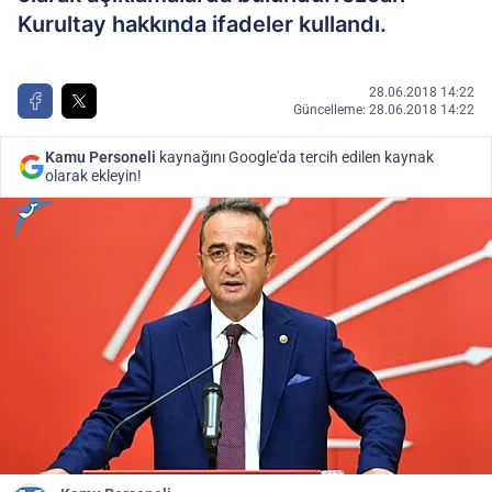
Kurultay hakkında ifadeler kullandı.
28.06.2018 14:22
Güncelleme: 28.06.2018 14:22
Kamu Personeli
kaynağını Google'da tercih edilen kaynak
olarak ekleyin!