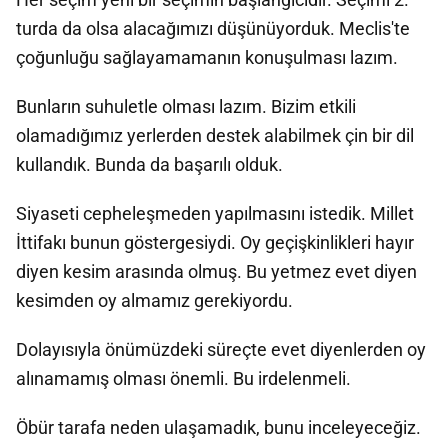
turda da olsa alacağımızı düşünüyorduk. Meclis'te
çoğunluğu sağlayamamanın konuşulması lazım.
Bunların suhuletle olması lazım. Bizim etkili
olamadığımız yerlerden destek alabilmek çin bir dil
kullandık. Bunda da başarılı olduk.
Siyaseti cepheleşmeden yapılmasını istedik. Millet
İttifakı bunun göstergesiydi. Oy geçişkinlikleri hayır
diyen kesim arasında olmuş. Bu yetmez evet diyen
kesimden oy almamız gerekiyordu.
Dolayısıyla önümüzdeki süreçte evet diyenlerden oy
alınamamış olması önemli. Bu irdelenmeli.
Öbür tarafa neden ulaşamadık, bunu inceleyeceğiz.