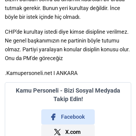
tutmak gerekir. Bunun yeri kurultay değildir. İnce
böyle bir istek içinde hiç olmadı.
CHP'de kurultay istedi diye kimse disipline verilmez.
Ne genel başkanımızın ne partinin böyle tutumu
olmaz. Partiyi yaralayan konular disiplin konusu olur.
Onu da PM'de göreceğiz
.Kamupersoneli.net I ANKARA
Kamu Personeli - Bizi Sosyal Medyada
Takip Edin!
Facebook
X.com