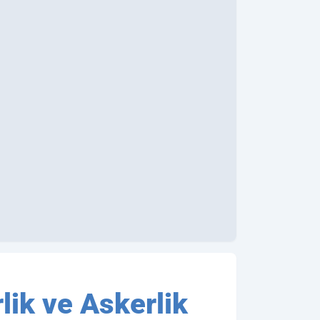
ik ve Askerlik