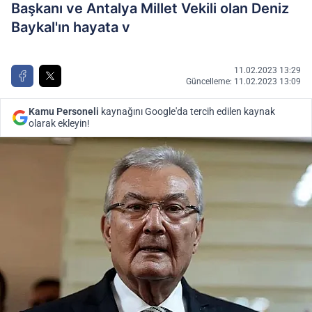
Başkanı ve Antalya Millet Vekili olan Deniz
Baykal'ın hayata v
11.02.2023 13:29
Güncelleme: 11.02.2023 13:09
Kamu Personeli
kaynağını Google'da tercih edilen kaynak
olarak ekleyin!