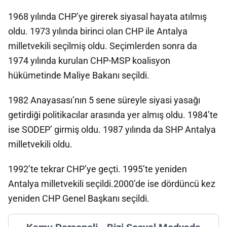
1968 yılında CHP’ye girerek siyasal hayata atılmış
oldu. 1973 yılında birinci olan CHP ile Antalya
milletvekili seçilmiş oldu. Seçimlerden sonra da
1974 yılında kurulan CHP-MSP koalisyon
hükümetinde Maliye Bakanı seçildi.
1982 Anayasası’nın 5 sene süreyle siyasi yasağı
getirdiği politikacılar arasında yer almış oldu. 1984’te
ise SODEP’ girmiş oldu. 1987 yılında da SHP Antalya
milletvekili oldu.
1992’te tekrar CHP’ye geçti. 1995’te yeniden
Antalya milletvekili seçildi.2000’de ise dördüncü kez
yeniden CHP Genel Başkanı seçildi.