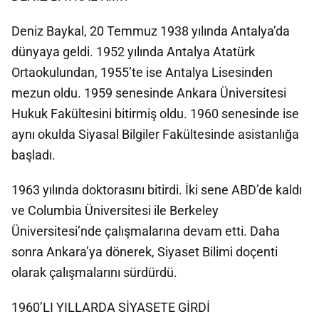
Deniz Baykal, 20 Temmuz 1938 yılında Antalya’da
dünyaya geldi. 1952 yılında Antalya Atatürk
Ortaokulundan, 1955’te ise Antalya Lisesinden
mezun oldu. 1959 senesinde Ankara Üniversitesi
Hukuk Fakültesini bitirmiş oldu. 1960 senesinde ise
aynı okulda Siyasal Bilgiler Fakültesinde asistanlığa
başladı.
1963 yılında doktorasını bitirdi. İki sene ABD’de kaldı
ve Columbia Üniversitesi ile Berkeley
Üniversitesi’nde çalışmalarına devam etti. Daha
sonra Ankara’ya dönerek, Siyaset Bilimi doçenti
olarak çalışmalarını sürdürdü.
1960’LI YILLARDA SİYASETE GİRDİ