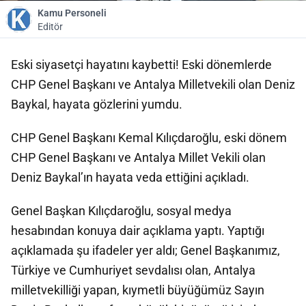
Kamu Personeli
Editör
Eski siyasetçi hayatını kaybetti! Eski dönemlerde
CHP Genel Başkanı ve Antalya Milletvekili olan Deniz
Baykal, hayata gözlerini yumdu.
CHP Genel Başkanı Kemal Kılıçdaroğlu, eski dönem
CHP Genel Başkanı ve Antalya Millet Vekili olan
Deniz Baykal’ın hayata veda ettiğini açıkladı.
Genel Başkan Kılıçdaroğlu, sosyal medya
hesabından konuya dair açıklama yaptı. Yaptığı
açıklamada şu ifadeler yer aldı; Genel Başkanımız,
Türkiye ve Cumhuriyet sevdalısı olan, Antalya
milletvekilliği yapan, kıymetli büyüğümüz Sayın