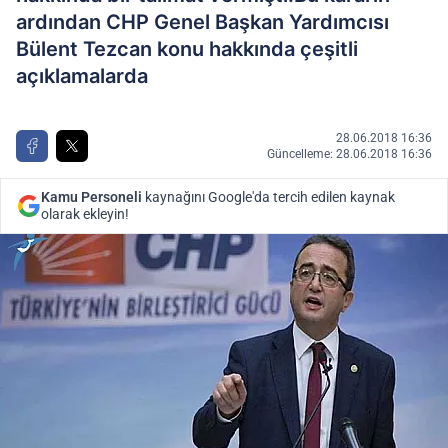
ardından CHP Genel Başkan Yardımcısı
Bülent Tezcan konu hakkında çeşitli
açıklamalarda
28.06.2018 16:36
Güncelleme: 28.06.2018 16:36
Kamu Personeli
kaynağını Google'da tercih edilen kaynak
olarak ekleyin!