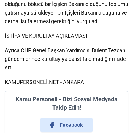
olduğunu bölücü bir İçişleri Bakanı olduğunu toplumu
çatışmaya sürükleyen bir İçişleri Bakanı olduğunu ve
derhal istifa etmesi gerektiğini vurguladı.
İSTİFA VE KURULTAY AÇIKLAMASI
Ayrıca CHP Genel Başkan Yardımcısı Bülent Tezcan
gündemlerinde kurultay ya da istifa olmadığını ifade
etti.
KAMUPERSONELİ.NET - ANKARA
Kamu Personeli - Bizi Sosyal Medyada
Takip Edin!
Facebook