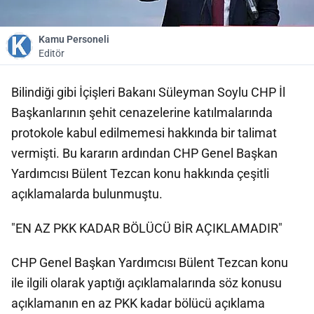
Kamu Personeli
Editör
Bilindiği gibi İçişleri Bakanı Süleyman Soylu CHP İl
Başkanlarının şehit cenazelerine katılmalarında
protokole kabul edilmemesi hakkında bir talimat
vermişti. Bu kararın ardından CHP Genel Başkan
Yardımcısı Bülent Tezcan konu hakkında çeşitli
açıklamalarda bulunmuştu.
"EN AZ PKK KADAR BÖLÜCÜ BİR AÇIKLAMADIR"
CHP Genel Başkan Yardımcısı Bülent Tezcan konu
ile ilgili olarak yaptığı açıklamalarında söz konusu
açıklamanın en az PKK kadar bölücü açıklama