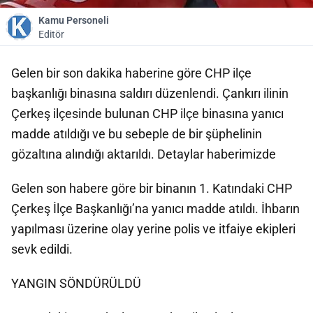
Kamu Personeli
Editör
Gelen bir son dakika haberine göre CHP ilçe
başkanlığı binasına saldırı düzenlendi. Çankırı ilinin
Çerkeş ilçesinde bulunan CHP ilçe binasına yanıcı
madde atıldığı ve bu sebeple de bir şüphelinin
gözaltına alındığı aktarıldı. Detaylar haberimizde
Gelen son habere göre bir binanın 1. Katındaki CHP
Çerkeş İlçe Başkanlığı’na yanıcı madde atıldı. İhbarın
yapılması üzerine olay yerine polis ve itfaiye ekipleri
sevk edildi.
YANGIN SÖNDÜRÜLDÜ