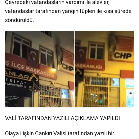
Çevredeki vatandaşların yardımı ile alevler,
vatandaşlar tarafından yangın tüpleri ile kısa sürede
söndürüldü.
VALİ TARAFINDAN YAZILI AÇIKLAMA YAPILDI
Olaya ilişkin Çankırı Valisi tarafından yazılı bir