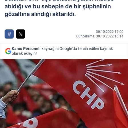
atıldığı ve bu sebeple de bir şüphelinin
gözaltına alındığı aktarıldı.
30.10.2022 17:00
Güncelleme: 30.10.2022 16:14
Kamu Personeli
kaynağını Google'da tercih edilen kaynak
olarak ekleyin!