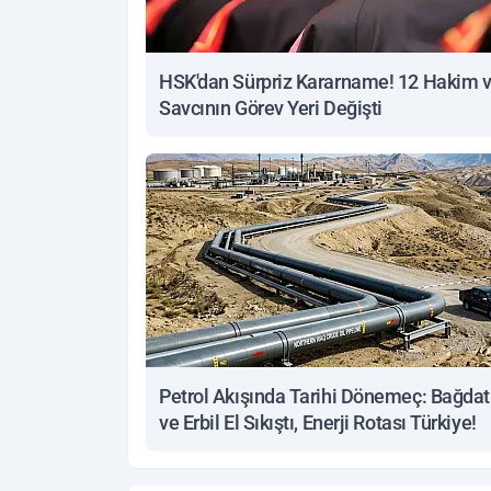
HSK'dan Sürpriz Kararname! 12 Hakim 
Savcının Görev Yeri Değişti
Petrol Akışında Tarihi Dönemeç: Bağdat
ve Erbil El Sıkıştı, Enerji Rotası Türkiye!